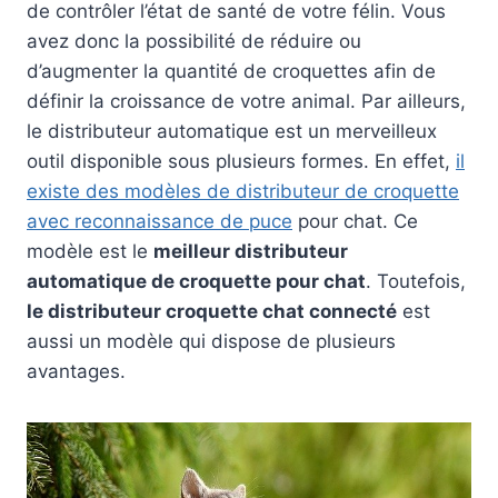
de contrôler l’état de santé de votre félin. Vous
avez donc la possibilité de réduire ou
d’augmenter la quantité de croquettes afin de
définir la croissance de votre animal. Par ailleurs,
le distributeur automatique est un merveilleux
outil disponible sous plusieurs formes. En effet,
il
existe des modèles de distributeur de croquette
avec reconnaissance de puce
pour chat. Ce
modèle est le
meilleur distributeur
automatique de croquette pour chat
. Toutefois,
le distributeur croquette chat connecté
est
aussi un modèle qui dispose de plusieurs
avantages.