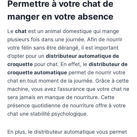
Permettre à votre chat de
manger en votre absence
Le
chat
est un animal domestique qui mange
plusieurs fois dans une journée. Afin de nourrir
votre félin sans être dérangé, il est important
d’opter pour un
distributeur automatique de
croquette
pour chat. En effet, le
distributeur de
croquette automatique
permet de nourrir votre
chat en tout moment de la journée. Grâce à cette
machine, vous avez l’assurance que votre chat ne
sera jamais en manque de nourriture. Cette
présence quotidienne de nourriture offre à votre
chat une stabilité psychologique.
En plus, le distributeur automatique vous permet