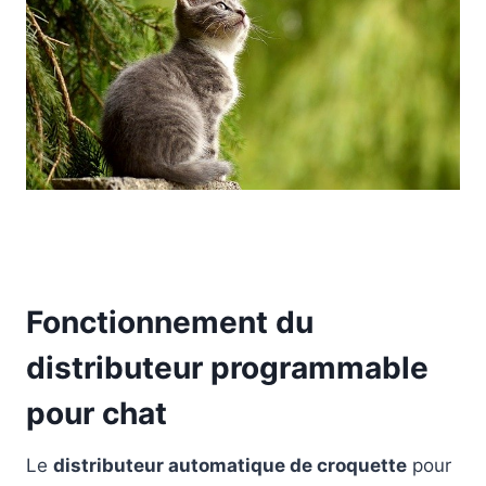
Fonctionnement du
distributeur programmable
pour chat
Le
distributeur automatique de croquette
pour