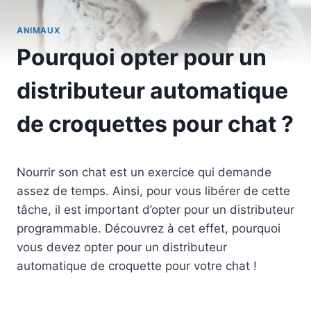
ANIMAUX
Pourquoi opter pour un
distributeur automatique
de croquettes pour chat ?
Nourrir son chat est un exercice qui demande
assez de temps. Ainsi, pour vous libérer de cette
tâche, il est important d’opter pour un distributeur
programmable. Découvrez à cet effet, pourquoi
vous devez opter pour un distributeur
automatique de croquette pour votre chat !