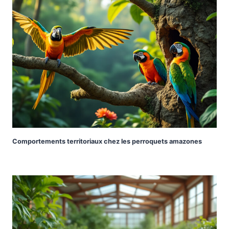
Comportements territoriaux chez les perroquets amazones