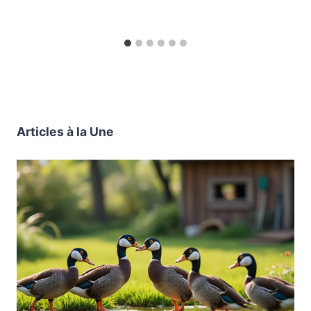
Articles à la Une