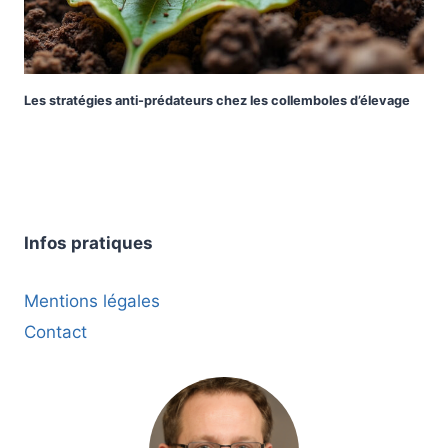
Les stratégies anti-prédateurs chez les collemboles d’élevage
Infos pratiques
Mentions légales
Contact