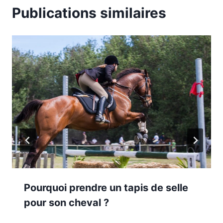
Publications similaires
Pourquoi prendre un tapis de selle
pour son cheval ?