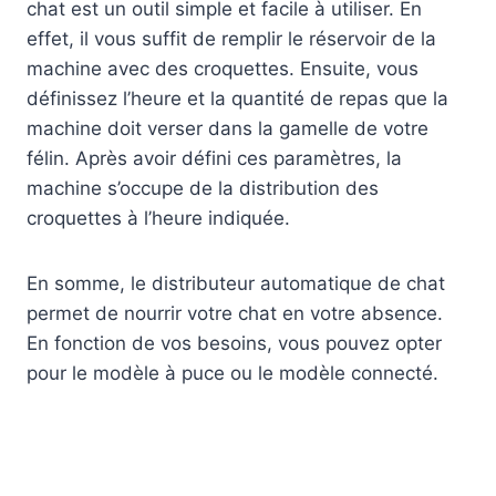
chat est un outil simple et facile à utiliser. En
effet, il vous suffit de remplir le réservoir de la
machine avec des croquettes. Ensuite, vous
définissez l’heure et la quantité de repas que la
machine doit verser dans la gamelle de votre
félin. Après avoir défini ces paramètres, la
machine s’occupe de la distribution des
croquettes à l’heure indiquée.
En somme, le distributeur automatique de chat
permet de nourrir votre chat en votre absence.
En fonction de vos besoins, vous pouvez opter
pour le modèle à puce ou le modèle connecté.