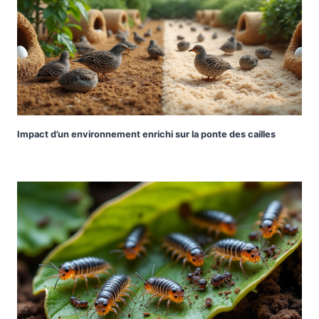
Impact d’un environnement enrichi sur la ponte des cailles