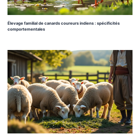
Élevage familial de canards coureurs indiens : spécificités
comportementales