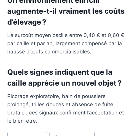
Un environnement enrichi
augmente-t-il vraiment les coûts
d’élevage ?
Le surcoût moyen oscille entre 0,40 € et 0,60 €
par caille et par an, largement compensé par la
hausse d’œufs commercialisables.
Quels signes indiquent que la
caille apprécie un nouvel objet ?
Picorage exploratoire, bain de poussière
prolongé, trilles douces et absence de fuite
brutale ; ces signaux confirment l’acceptation et
le bien-être.
Étiquettes