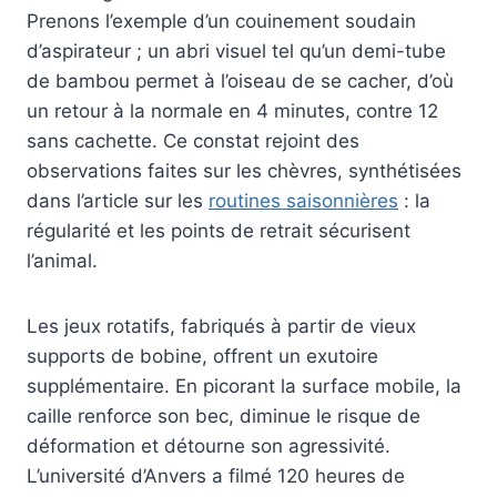
Prenons l’exemple d’un couinement soudain
d’aspirateur ; un abri visuel tel qu’un demi-tube
de bambou permet à l’oiseau de se cacher, d’où
un retour à la normale en 4 minutes, contre 12
sans cachette. Ce constat rejoint des
observations faites sur les chèvres, synthétisées
dans l’article sur les
routines saisonnières
: la
régularité et les points de retrait sécurisent
l’animal.
Les jeux rotatifs, fabriqués à partir de vieux
supports de bobine, offrent un exutoire
supplémentaire. En picorant la surface mobile, la
caille renforce son bec, diminue le risque de
déformation et détourne son agressivité.
L’université d’Anvers a filmé 120 heures de