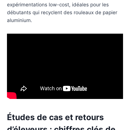
expérimentations low-cost, idéales pour les
débutants qui recyclent des rouleaux de papier
aluminium.
Études de cas et retours
d’éleveurs : chiffres clés de