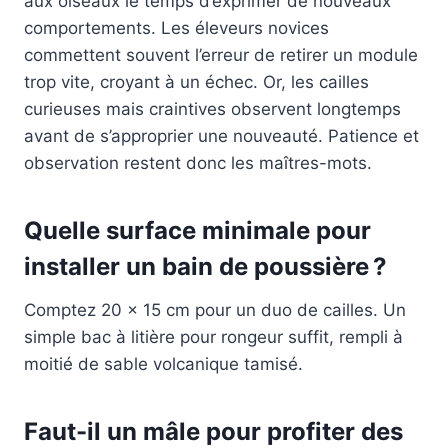
aux oiseaux le temps d’exprimer de nouveaux
comportements. Les éleveurs novices
commettent souvent l’erreur de retirer un module
trop vite, croyant à un échec. Or, les cailles
curieuses mais craintives observent longtemps
avant de s’approprier une nouveauté. Patience et
observation restent donc les maîtres-mots.
Quelle surface minimale pour
installer un bain de poussière ?
Comptez 20 × 15 cm pour un duo de cailles. Un
simple bac à litière pour rongeur suffit, rempli à
moitié de sable volcanique tamisé.
Faut-il un mâle pour profiter des