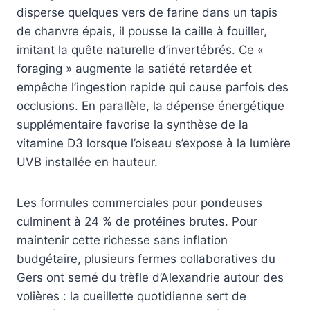
disperse quelques vers de farine dans un tapis
de chanvre épais, il pousse la caille à fouiller,
imitant la quête naturelle d’invertébrés. Ce «
foraging » augmente la satiété retardée et
empêche l’ingestion rapide qui cause parfois des
occlusions. En parallèle, la dépense énergétique
supplémentaire favorise la synthèse de la
vitamine D3 lorsque l’oiseau s’expose à la lumière
UVB installée en hauteur.
Les formules commerciales pour pondeuses
culminent à 24 % de protéines brutes. Pour
maintenir cette richesse sans inflation
budgétaire, plusieurs fermes collaboratives du
Gers ont semé du trèfle d’Alexandrie autour des
volières : la cueillette quotidienne sert de