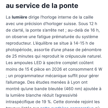
au service de la ponte
La
lumière
dirige l’horloge interne de la caille
avec une précision d’horloger suisse. Sous 12 h
de clarté, la ponte s’arrête net ; au-delà de 16 h,
on observe une fatigue prématurée du système
reproducteur. L’équilibre se situe à 14-15 h de
photopériode, assortie d’une phase de pénombre
de 25 minutes qui reproduit le crépuscule naturel.
Les ampoules LED à spectre complet coûtent
moins de 15 € pièce en 2026 et consomment 6 W
; un programmateur mécanique suffit pour gérer
l’allumage. Des études menées à Lyon ont
montré qu’une bande bleutée (460 nm) ajoutée à
la lumière blanche réduit l’agressivité
intraspécifique de 19 %. Cette donnée rejoint les