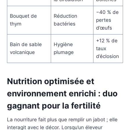
−40 % de
Bouquet de
Réduction
pertes
thym
bactéries
d’œufs
+12 % de
Bain de sable
Hygiène
taux
volcanique
plumage
d’éclosion
Nutrition optimisée et
environnement enrichi : duo
gagnant pour la fertilité
La nourriture fait plus que remplir un jabot ; elle
interagit avec le décor. Lorsqu’un éleveur