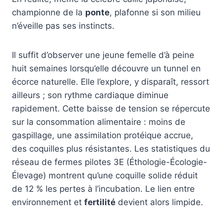
championne de la
ponte
, plafonne si son milieu
n’éveille pas ses instincts.
Il suffit d’observer une jeune femelle d’à peine
huit semaines lorsqu’elle découvre un tunnel en
écorce naturelle. Elle l’explore, y disparaît, ressort
ailleurs ; son rythme cardiaque diminue
rapidement. Cette baisse de tension se répercute
sur la consommation alimentaire : moins de
gaspillage, une assimilation protéique accrue,
des coquilles plus résistantes. Les statistiques du
réseau de fermes pilotes 3E (Éthologie-Écologie-
Élevage) montrent qu’une coquille solide réduit
de 12 % les pertes à l’incubation. Le lien entre
environnement et
fertilité
devient alors limpide.