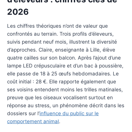
2026
Les chiffres théoriques n’ont de valeur que
confrontés au terrain. Trois profils d’éleveurs,
suivis pendant neuf mois, illustrent la diversité
d’approches. Claire, enseignante à Lille, élève
quatre cailles sur son balcon. Après l’ajout d’une
lampe LED crépusculaire et d’un bac à poussière,
elle passe de 18 à 25 œufs hebdomadaires. Le
coût initial : 28 €. Elle rapporte également que
ses voisins entendent moins les trilles matinales,
preuve que les oiseaux vocalisent surtout en
réponse au stress, un phénomène décrit dans les
dossiers sur l’
influence du public sur le
comportement animal
.