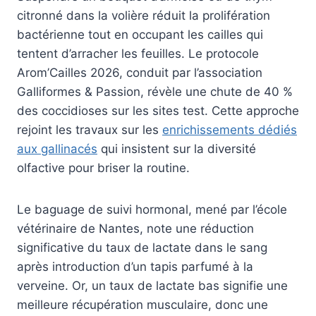
citronné dans la volière réduit la prolifération
bactérienne tout en occupant les cailles qui
tentent d’arracher les feuilles. Le protocole
Arom’Cailles 2026, conduit par l’association
Galliformes & Passion, révèle une chute de 40 %
des coccidioses sur les sites test. Cette approche
rejoint les travaux sur les
enrichissements dédiés
aux gallinacés
qui insistent sur la diversité
olfactive pour briser la routine.
Le baguage de suivi hormonal, mené par l’école
vétérinaire de Nantes, note une réduction
significative du taux de lactate dans le sang
après introduction d’un tapis parfumé à la
verveine. Or, un taux de lactate bas signifie une
meilleure récupération musculaire, donc une