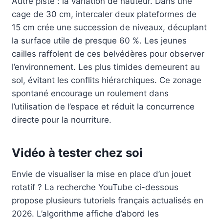
Autre piste : la variation de hauteur. Dans une
cage de 30 cm, intercaler deux plateformes de
15 cm crée une succession de niveaux, décuplant
la surface utile de presque 60 %. Les jeunes
cailles raffolent de ces belvédères pour observer
l’environnement. Les plus timides demeurent au
sol, évitant les conflits hiérarchiques. Ce zonage
spontané encourage un roulement dans
l’utilisation de l’espace et réduit la concurrence
directe pour la nourriture.
Vidéo à tester chez soi
Envie de visualiser la mise en place d’un jouet
rotatif ? La recherche YouTube ci-dessous
propose plusieurs tutoriels français actualisés en
2026. L’algorithme affiche d’abord les