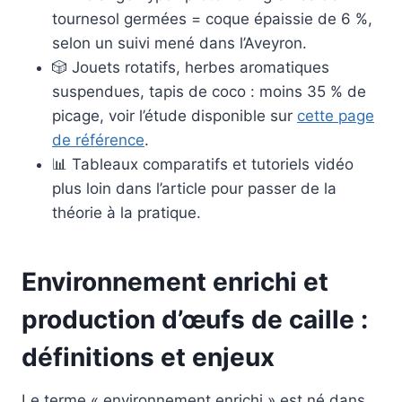
tournesol germées = coque épaissie de 6 %,
selon un suivi mené dans l’Aveyron.
🎲 Jouets rotatifs, herbes aromatiques
suspendues, tapis de coco : moins 35 % de
picage, voir l’étude disponible sur
cette page
de référence
.
📊 Tableaux comparatifs et tutoriels vidéo
plus loin dans l’article pour passer de la
théorie à la pratique.
Environnement enrichi et
production d’œufs de caille :
définitions et enjeux
Le terme « environnement enrichi » est né dans