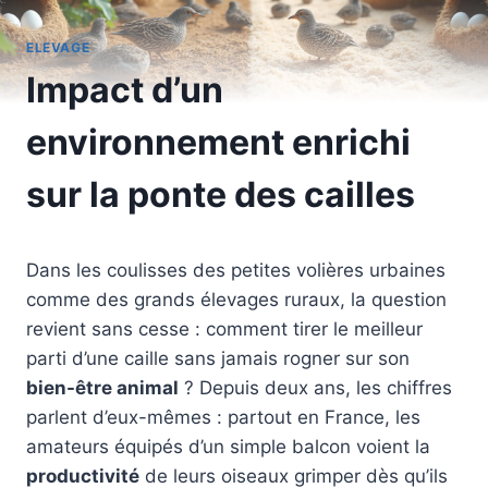
ELEVAGE
Impact d’un
environnement enrichi
sur la ponte des cailles
Dans les coulisses des petites volières urbaines
comme des grands élevages ruraux, la question
revient sans cesse : comment tirer le meilleur
parti d’une caille sans jamais rogner sur son
bien-être animal
? Depuis deux ans, les chiffres
parlent d’eux-mêmes : partout en France, les
amateurs équipés d’un simple balcon voient la
productivité
de leurs oiseaux grimper dès qu’ils