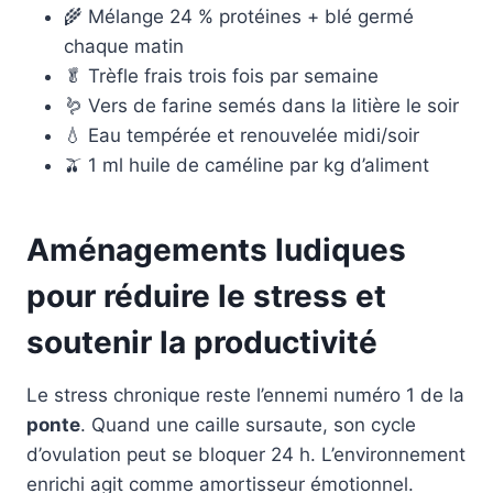
🌾 Mélange 24 % protéines + blé germé
chaque matin
🥬 Trèfle frais trois fois par semaine
🪱 Vers de farine semés dans la litière le soir
💧 Eau tempérée et renouvelée midi/soir
🫒 1 ml huile de caméline par kg d’aliment
Aménagements ludiques
pour réduire le stress et
soutenir la productivité
Le stress chronique reste l’ennemi numéro 1 de la
ponte
. Quand une caille sursaute, son cycle
d’ovulation peut se bloquer 24 h. L’environnement
enrichi agit comme amortisseur émotionnel.