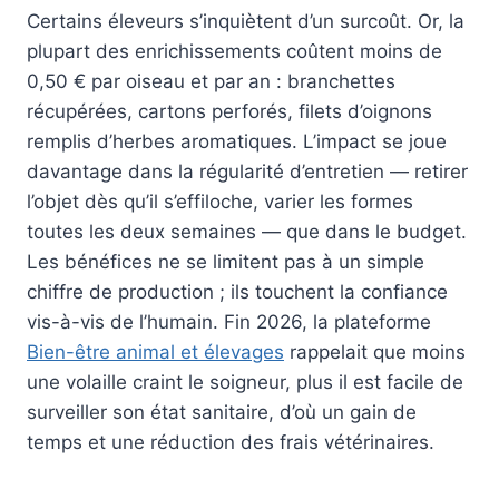
Certains éleveurs s’inquiètent d’un surcoût. Or, la
plupart des enrichissements coûtent moins de
0,50 € par oiseau et par an : branchettes
récupérées, cartons perforés, filets d’oignons
remplis d’herbes aromatiques. L’impact se joue
davantage dans la régularité d’entretien — retirer
l’objet dès qu’il s’effiloche, varier les formes
toutes les deux semaines — que dans le budget.
Les bénéfices ne se limitent pas à un simple
chiffre de production ; ils touchent la confiance
vis-à-vis de l’humain. Fin 2026, la plateforme
Bien-être animal et élevages
rappelait que moins
une volaille craint le soigneur, plus il est facile de
surveiller son état sanitaire, d’où un gain de
temps et une réduction des frais vétérinaires.