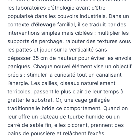
les laboratoires d’éthologie avant d’être
popularisé dans les couvoirs industriels. Dans un
contexte d’
élevage
familial, il se traduit par des
interventions simples mais ciblées : multiplier les
supports de perchage, rajouter des textures sous
les pattes et jouer sur la verticalité sans
dépasser 35 cm de hauteur pour éviter les envols
paniqués. Chaque nouvel élément vise un objectif
précis : stimuler la curiosité tout en canalisant
l’énergie. Les cailles, oiseaux naturellement
terricoles, passent le plus clair de leur temps à
gratter le substrat. Or, une cage grillagée
traditionnelle bride ce comportement. Quand on
leur offre un plateau de tourbe humide ou un
carré de sable fin, elles picorent, prennent des
bains de poussière et relâchent l’excès