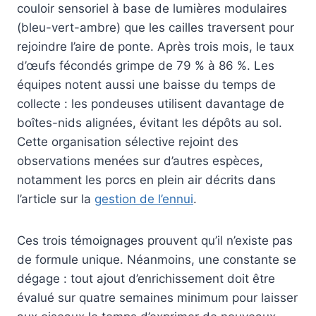
couloir sensoriel à base de lumières modulaires
(bleu-vert-ambre) que les cailles traversent pour
rejoindre l’aire de ponte. Après trois mois, le taux
d’œufs fécondés grimpe de 79 % à 86 %. Les
équipes notent aussi une baisse du temps de
collecte : les pondeuses utilisent davantage de
boîtes-nids alignées, évitant les dépôts au sol.
Cette organisation sélective rejoint des
observations menées sur d’autres espèces,
notamment les porcs en plein air décrits dans
l’article sur la
gestion de l’ennui
.
Ces trois témoignages prouvent qu’il n’existe pas
de formule unique. Néanmoins, une constante se
dégage : tout ajout d’enrichissement doit être
évalué sur quatre semaines minimum pour laisser