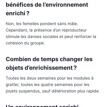
bénéfices de l’environnement
enrichi ?
Non, les femelles pondent sans mâle.
Cependant, la présence d’un reproducteur
stimule les danses sociales et peut renforcer la
cohésion du groupe.
Combien de temps changer les
objets d’enrichissement ?
Toutes les deux semaines pour les modules à
gratter, toutes les quatre semaines pour les
jouets suspendus, sauf détérioration plus rapide.