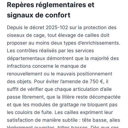
Repères réglementaires et
signaux de confort
Depuis le décret 2025-102 sur la protection des
oiseaux de cage, tout élevage de cailles doit
proposer au moins deux types d’enrichissements.
Les contrôles réalisés par les services
départementaux démontrent que la majorité des
infractions concerne le manque de
renouvellement ou le mauvais positionnement
des objets. Pour éviter l’amende de 750 €, il
suffit de vérifier que chaque articulation d’aile
passe librement, que la litière reste décompactée
et que les modules de grattage ne bloquent pas
les couloirs de fuite. Les cailles expriment leur
satisfaction de manière subtile : tête basse, ailes
légèrement ouvertes, trilles basses. Dès que ces