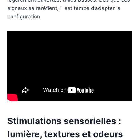
signaux se raréfient, il est temps d’adapter la
configuration.
Stimulations sensorielles :
lumière, textures et odeurs