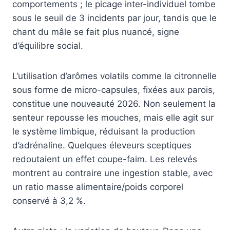
comportements ; le picage inter-individuel tombe
sous le seuil de 3 incidents par jour, tandis que le
chant du mâle se fait plus nuancé, signe
d’équilibre social.
L’utilisation d’arômes volatils comme la citronnelle
sous forme de micro-capsules, fixées aux parois,
constitue une nouveauté 2026. Non seulement la
senteur repousse les mouches, mais elle agit sur
le système limbique, réduisant la production
d’adrénaline. Quelques éleveurs sceptiques
redoutaient un effet coupe-faim. Les relevés
montrent au contraire une ingestion stable, avec
un ratio masse alimentaire/poids corporel
conservé à 3,2 %.