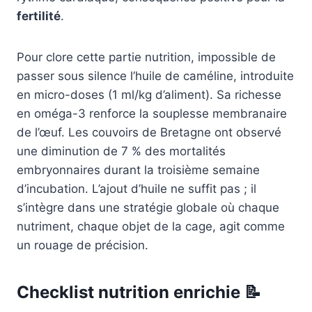
fertilité
.
Pour clore cette partie nutrition, impossible de
passer sous silence l’huile de caméline, introduite
en micro-doses (1 ml/kg d’aliment). Sa richesse
en oméga-3 renforce la souplesse membranaire
de l’œuf. Les couvoirs de Bretagne ont observé
une diminution de 7 % des mortalités
embryonnaires durant la troisième semaine
d’incubation. L’ajout d’huile ne suffit pas ; il
s’intègre dans une stratégie globale où chaque
nutriment, chaque objet de la cage, agit comme
un rouage de précision.
Checklist nutrition enrichie 📝