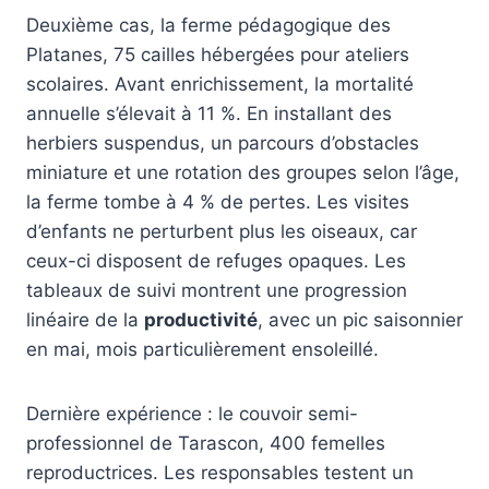
Deuxième cas, la ferme pédagogique des
Platanes, 75 cailles hébergées pour ateliers
scolaires. Avant enrichissement, la mortalité
annuelle s’élevait à 11 %. En installant des
herbiers suspendus, un parcours d’obstacles
miniature et une rotation des groupes selon l’âge,
la ferme tombe à 4 % de pertes. Les visites
d’enfants ne perturbent plus les oiseaux, car
ceux-ci disposent de refuges opaques. Les
tableaux de suivi montrent une progression
linéaire de la
productivité
, avec un pic saisonnier
en mai, mois particulièrement ensoleillé.
Dernière expérience : le couvoir semi-
professionnel de Tarascon, 400 femelles
reproductrices. Les responsables testent un