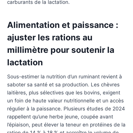
carburants de la lactation.
Alimentation et paissance :
ajuster les rations au
millimètre pour soutenir la
lactation
Sous-estimer la nutrition d’un ruminant revient à
saboter sa santé et sa production. Les chèvres
laitières, plus sélectives que les bovins, exigent
un foin de haute valeur nutritionnelle et un accès
régulier à la paissance. Plusieurs études de 2024
rappellent qu’une herbe jeune, coupée avant
l’épiaison, peut élever la teneur en protéines de la
ration de 14 % à 18 % et accroître le volume de