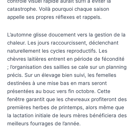
contrôle visuel rapide aurait suffi à éviter la
catastrophe. Voilà pourquoi chaque saison
appelle ses propres réflexes et rappels.
L’automne glisse doucement vers la gestion de la
chaleur. Les jours raccourcissent, déclenchant
naturellement les cycles reproductifs. Les
chèvres laitières entrent en période de fécondité
; l’organisation des saillies se cale sur un planning
précis. Sur un élevage bien suivi, les femelles
destinées à une mise bas en mars seront
présentées au bouc vers fin octobre. Cette
fenêtre garantit que les chevreaux profiteront des
premières herbes de printemps, alors même que
la lactation initiale de leurs mères bénéficiera des
meilleurs fourrages de l’année.