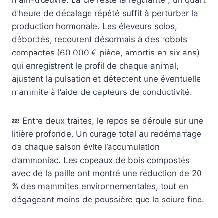
d’heure de décalage répété suffit à perturber la
production hormonale. Les éleveurs solos,
débordés, recourent désormais à des robots
compactes (60 000 € pièce, amortis en six ans)
qui enregistrent le profil de chaque animal,
ajustent la pulsation et détectent une éventuelle
mammite à l’aide de capteurs de conductivité.
💤 Entre deux traites, le repos se déroule sur une
litière profonde. Un curage total au redémarrage
de chaque saison évite l’accumulation
d’ammoniac. Les copeaux de bois compostés
avec de la paille ont montré une réduction de 20
% des mammites environnementales, tout en
dégageant moins de poussière que la sciure fine.