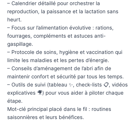
– Calendrier détaillé pour orchestrer la
reproduction, la paissance et la lactation sans
heurt.
– Focus sur l’alimentation évolutive : rations,
fourrages, compléments et astuces anti-
gaspillage.
– Protocole de soins, hygiène et vaccination qui
limite les maladies et les pertes d’énergie.
– Conseils d’aménagement de l’abri afin de
maintenir confort et sécurité par tous les temps.
– Outils de suivi (tableau ✨, check-lists 📋, vidéos
explicatives 🎥) pour vous aider à piloter chaque
étape.
Mot-clé principal placé dans le fil : routines
saisonnières et leurs bénéfices.