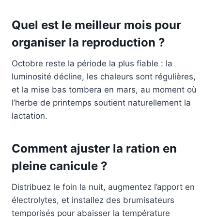
Quel est le meilleur mois pour
organiser la reproduction ?
Octobre reste la période la plus fiable : la
luminosité décline, les chaleurs sont régulières,
et la mise bas tombera en mars, au moment où
l’herbe de printemps soutient naturellement la
lactation.
Comment ajuster la ration en
pleine canicule ?
Distribuez le foin la nuit, augmentez l’apport en
électrolytes, et installez des brumisateurs
temporisés pour abaisser la température