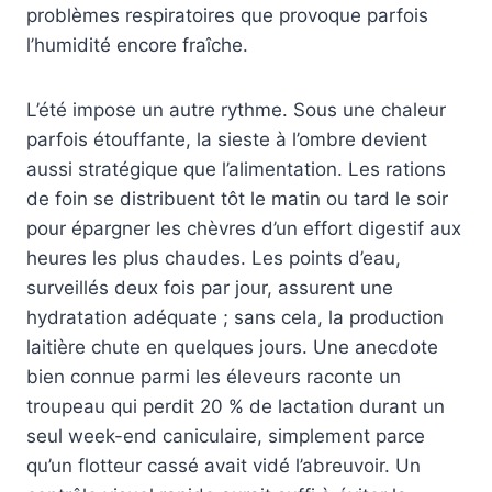
problèmes respiratoires que provoque parfois
l’humidité encore fraîche.
L’été impose un autre rythme. Sous une chaleur
parfois étouffante, la sieste à l’ombre devient
aussi stratégique que l’alimentation. Les rations
de foin se distribuent tôt le matin ou tard le soir
pour épargner les chèvres d’un effort digestif aux
heures les plus chaudes. Les points d’eau,
surveillés deux fois par jour, assurent une
hydratation adéquate ; sans cela, la production
laitière chute en quelques jours. Une anecdote
bien connue parmi les éleveurs raconte un
troupeau qui perdit 20 % de lactation durant un
seul week-end caniculaire, simplement parce
qu’un flotteur cassé avait vidé l’abreuvoir. Un