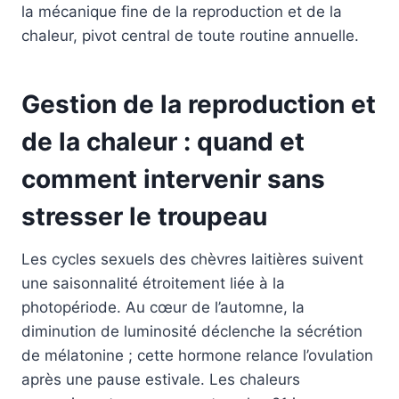
la mécanique fine de la reproduction et de la
chaleur, pivot central de toute routine annuelle.
Gestion de la reproduction et
de la chaleur : quand et
comment intervenir sans
stresser le troupeau
Les cycles sexuels des chèvres laitières suivent
une saisonnalité étroitement liée à la
photopériode. Au cœur de l’automne, la
diminution de luminosité déclenche la sécrétion
de mélatonine ; cette hormone relance l’ovulation
après une pause estivale. Les chaleurs