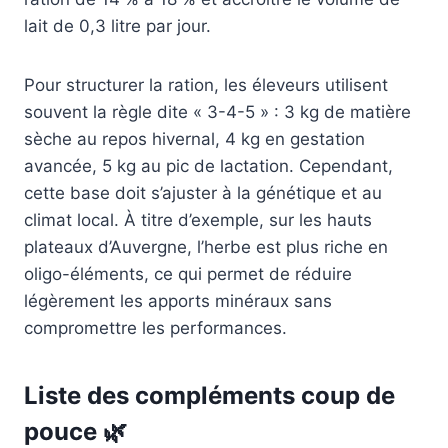
lait de 0,3 litre par jour.
Pour structurer la ration, les éleveurs utilisent
souvent la règle dite « 3-4-5 » : 3 kg de matière
sèche au repos hivernal, 4 kg en gestation
avancée, 5 kg au pic de lactation. Cependant,
cette base doit s’ajuster à la génétique et au
climat local. À titre d’exemple, sur les hauts
plateaux d’Auvergne, l’herbe est plus riche en
oligo-éléments, ce qui permet de réduire
légèrement les apports minéraux sans
compromettre les performances.
Liste des compléments coup de
pouce 🌿