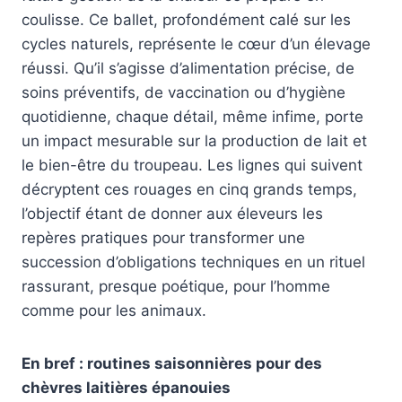
coulisse. Ce ballet, profondément calé sur les
cycles naturels, représente le cœur d’un élevage
réussi. Qu’il s’agisse d’alimentation précise, de
soins préventifs, de vaccination ou d’hygiène
quotidienne, chaque détail, même infime, porte
un impact mesurable sur la production de lait et
le bien-être du troupeau. Les lignes qui suivent
décryptent ces rouages en cinq grands temps,
l’objectif étant de donner aux éleveurs les
repères pratiques pour transformer une
succession d’obligations techniques en un rituel
rassurant, presque poétique, pour l’homme
comme pour les animaux.
En bref : routines saisonnières pour des
chèvres laitières épanouies