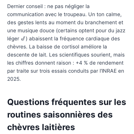
Dernier conseil : ne pas négliger la
communication avec le troupeau. Un ton calme,
des gestes lents au moment du branchement et
une musique douce (certains optent pour du jazz
léger 🎷) abaissent la fréquence cardiaque des
chèvres. La baisse de cortisol améliore la
descente de lait. Les scientifiques sourient, mais
les chiffres donnent raison : +4 % de rendement
par traite sur trois essais conduits par l’INRAE en
2025.
Questions fréquentes sur les
routines saisonnières des
chèvres laitières