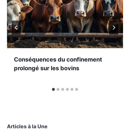
Conséquences du confinement
prolongé sur les bovins
Articles à la Une