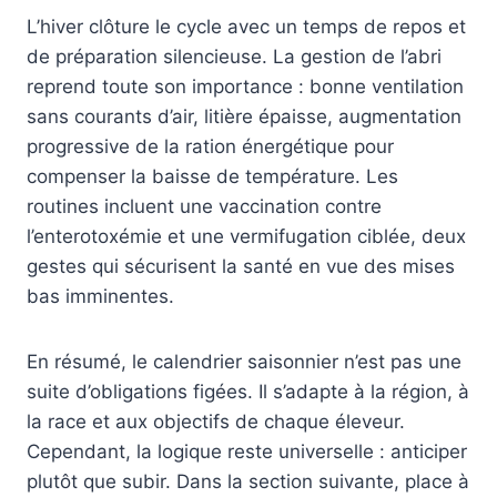
L’hiver clôture le cycle avec un temps de repos et
de préparation silencieuse. La gestion de l’abri
reprend toute son importance : bonne ventilation
sans courants d’air, litière épaisse, augmentation
progressive de la ration énergétique pour
compenser la baisse de température. Les
routines incluent une vaccination contre
l’enterotoxémie et une vermifugation ciblée, deux
gestes qui sécurisent la santé en vue des mises
bas imminentes.
En résumé, le calendrier saisonnier n’est pas une
suite d’obligations figées. Il s’adapte à la région, à
la race et aux objectifs de chaque éleveur.
Cependant, la logique reste universelle : anticiper
plutôt que subir. Dans la section suivante, place à