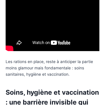
Les rations en place, reste à anticiper la partie
moins glamour mais fondamentale : soins
sanitaires, hygiène et vaccination.
Soins, hygiène et vaccination
: une barrière invisible qui