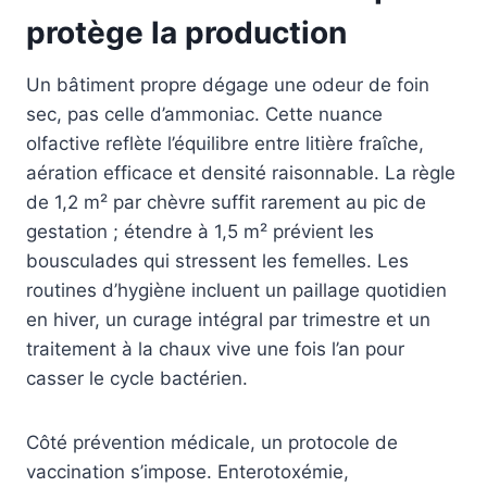
protège la production
Un bâtiment propre dégage une odeur de foin
sec, pas celle d’ammoniac. Cette nuance
olfactive reflète l’équilibre entre litière fraîche,
aération efficace et densité raisonnable. La règle
de 1,2 m² par chèvre suffit rarement au pic de
gestation ; étendre à 1,5 m² prévient les
bousculades qui stressent les femelles. Les
routines d’hygiène incluent un paillage quotidien
en hiver, un curage intégral par trimestre et un
traitement à la chaux vive une fois l’an pour
casser le cycle bactérien.
Côté prévention médicale, un protocole de
vaccination s’impose. Enterotoxémie,