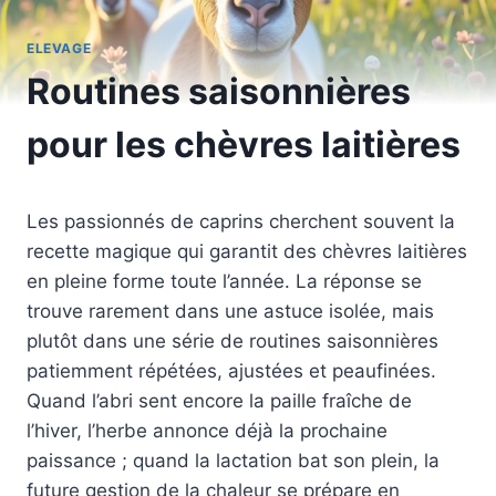
ELEVAGE
Routines saisonnières
pour les chèvres laitières
Les passionnés de caprins cherchent souvent la
recette magique qui garantit des chèvres laitières
en pleine forme toute l’année. La réponse se
trouve rarement dans une astuce isolée, mais
plutôt dans une série de routines saisonnières
patiemment répétées, ajustées et peaufinées.
Quand l’abri sent encore la paille fraîche de
l’hiver, l’herbe annonce déjà la prochaine
paissance ; quand la lactation bat son plein, la
future gestion de la chaleur se prépare en