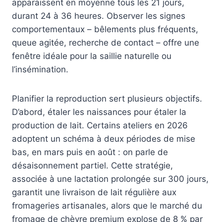
apparaissent en moyenne tous les 21 jours,
durant 24 à 36 heures. Observer les signes
comportementaux – bêlements plus fréquents,
queue agitée, recherche de contact – offre une
fenêtre idéale pour la saillie naturelle ou
l’insémination.
Planifier la reproduction sert plusieurs objectifs.
D’abord, étaler les naissances pour étaler la
production de lait. Certains ateliers en 2026
adoptent un schéma à deux périodes de mise
bas, en mars puis en août : on parle de
désaisonnement partiel. Cette stratégie,
associée à une lactation prolongée sur 300 jours,
garantit une livraison de lait régulière aux
fromageries artisanales, alors que le marché du
fromage de chèvre premium explose de 8 % par