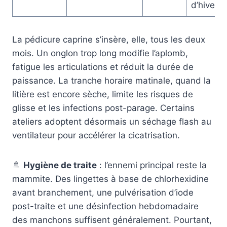
d’hiver 
La pédicure caprine s’insère, elle, tous les deux
mois. Un onglon trop long modifie l’aplomb,
fatigue les articulations et réduit la durée de
paissance. La tranche horaire matinale, quand la
litière est encore sèche, limite les risques de
glisse et les infections post-parage. Certains
ateliers adoptent désormais un séchage flash au
ventilateur pour accélérer la cicatrisation.
🚿
Hygiène de traite
: l’ennemi principal reste la
mammite. Des lingettes à base de chlorhexidine
avant branchement, une pulvérisation d’iode
post-traite et une désinfection hebdomadaire
des manchons suffisent généralement. Pourtant,