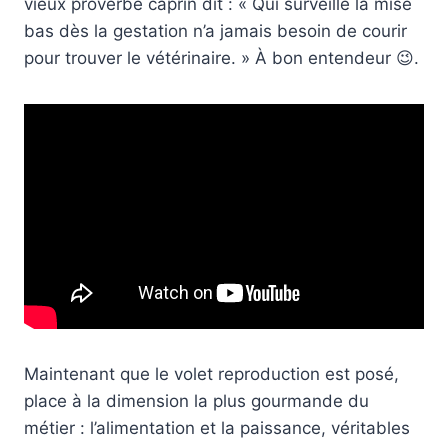
vieux proverbe caprin dit : « Qui surveille la mise
bas dès la gestation n’a jamais besoin de courir
pour trouver le vétérinaire. » À bon entendeur 😉.
Maintenant que le volet reproduction est posé,
place à la dimension la plus gourmande du
métier : l’alimentation et la paissance, véritables