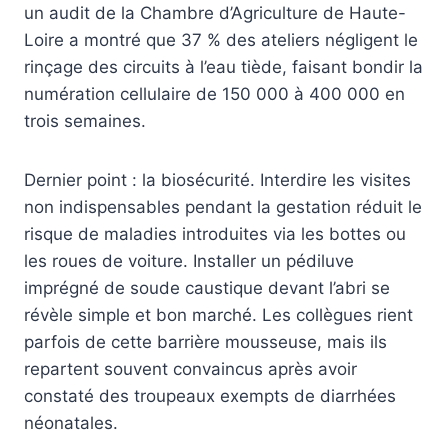
un audit de la Chambre d’Agriculture de Haute-
Loire a montré que 37 % des ateliers négligent le
rinçage des circuits à l’eau tiède, faisant bondir la
numération cellulaire de 150 000 à 400 000 en
trois semaines.
Dernier point : la biosécurité. Interdire les visites
non indispensables pendant la gestation réduit le
risque de maladies introduites via les bottes ou
les roues de voiture. Installer un pédiluve
imprégné de soude caustique devant l’abri se
révèle simple et bon marché. Les collègues rient
parfois de cette barrière mousseuse, mais ils
repartent souvent convaincus après avoir
constaté des troupeaux exempts de diarrhées
néonatales.