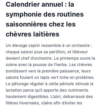
Calendrier annuel : la
symphonie des routines
saisonnières chez les
chèvres laitières
Un élevage caprin ressemble à un orchestre :
chaque saison joue sa partition, et l’éleveur
devient chef d’orchestre. Le printemps ouvre la
scène avec la pousse de l’herbe. Les chèvres
bondissent vers la première paissance, leurs
sabots foulant un tapis vert riche en protéines.
Le pâturage régulier à cette période stimule la
lactation parce qu’il apporte des nutriments
hautement digestibles. L’abri, débarrassé des
litières hivernales, s’aère afin d’éviter les