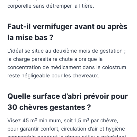
corporelle sans détremper la litière.
Faut-il vermifuger avant ou après
la mise bas ?
L’idéal se situe au deuxième mois de gestation ;
la charge parasitaire chute alors que la
concentration de médicament dans le colostrum
reste négligeable pour les chevreaux.
Quelle surface d’abri prévoir pour
30 chèvres gestantes ?
Visez 45 m² minimum, soit 1,5 m² par chèvre,
pour garantir confort, circulation d’air et hygiène
convenable pendant la phase critique précédant