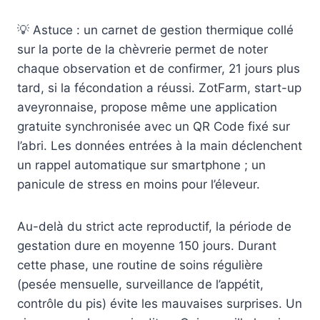
💡 Astuce : un carnet de gestion thermique collé
sur la porte de la chèvrerie permet de noter
chaque observation et de confirmer, 21 jours plus
tard, si la fécondation a réussi. ZotFarm, start-up
aveyronnaise, propose même une application
gratuite synchronisée avec un QR Code fixé sur
l’abri. Les données entrées à la main déclenchent
un rappel automatique sur smartphone ; un
panicule de stress en moins pour l’éleveur.
Au-delà du strict acte reproductif, la période de
gestation dure en moyenne 150 jours. Durant
cette phase, une routine de soins régulière
(pesée mensuelle, surveillance de l’appétit,
contrôle du pis) évite les mauvaises surprises. Un