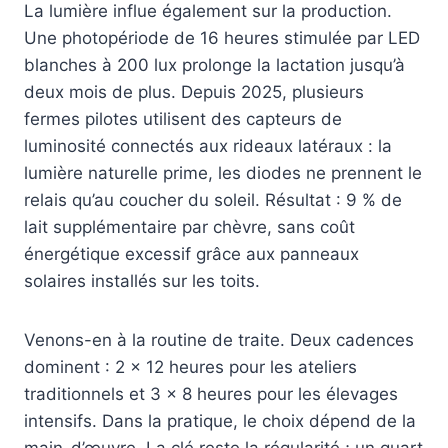
La lumière influe également sur la production.
Une photopériode de 16 heures stimulée par LED
blanches à 200 lux prolonge la lactation jusqu’à
deux mois de plus. Depuis 2025, plusieurs
fermes pilotes utilisent des capteurs de
luminosité connectés aux rideaux latéraux : la
lumière naturelle prime, les diodes ne prennent le
relais qu’au coucher du soleil. Résultat : 9 % de
lait supplémentaire par chèvre, sans coût
énergétique excessif grâce aux panneaux
solaires installés sur les toits.
Venons-en à la routine de traite. Deux cadences
dominent : 2 x 12 heures pour les ateliers
traditionnels et 3 x 8 heures pour les élevages
intensifs. Dans la pratique, le choix dépend de la
main-d’œuvre. La clé reste la régularité ; un quart