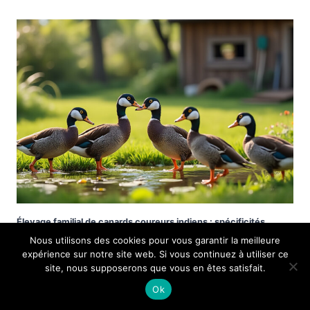
Élevage familial de canards coureurs indiens : spécificités
comportementales
Nous utilisons des cookies pour vous garantir la meilleure
expérience sur notre site web. Si vous continuez à utiliser ce
site, nous supposerons que vous en êtes satisfait.
Ok