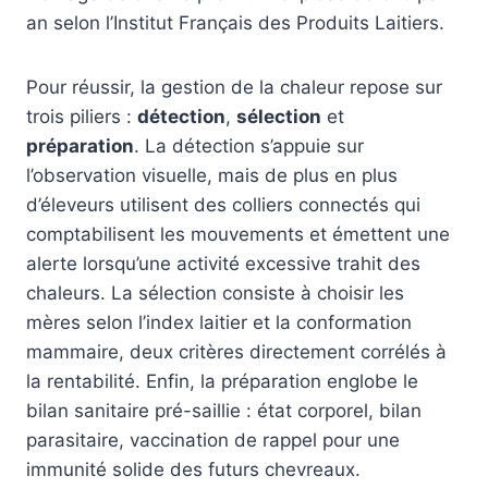
an selon l’Institut Français des Produits Laitiers.
Pour réussir, la gestion de la chaleur repose sur
trois piliers :
détection
,
sélection
et
préparation
. La détection s’appuie sur
l’observation visuelle, mais de plus en plus
d’éleveurs utilisent des colliers connectés qui
comptabilisent les mouvements et émettent une
alerte lorsqu’une activité excessive trahit des
chaleurs. La sélection consiste à choisir les
mères selon l’index laitier et la conformation
mammaire, deux critères directement corrélés à
la rentabilité. Enfin, la préparation englobe le
bilan sanitaire pré-saillie : état corporel, bilan
parasitaire, vaccination de rappel pour une
immunité solide des futurs chevreaux.