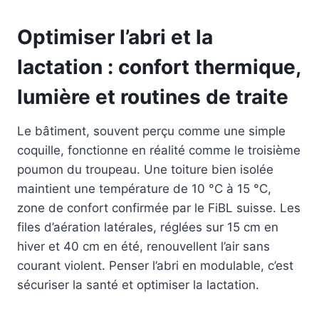
Optimiser l’abri et la
lactation : confort thermique,
lumière et routines de traite
Le bâtiment, souvent perçu comme une simple
coquille, fonctionne en réalité comme le troisième
poumon du troupeau. Une toiture bien isolée
maintient une température de 10 °C à 15 °C,
zone de confort confirmée par le FiBL suisse. Les
files d’aération latérales, réglées sur 15 cm en
hiver et 40 cm en été, renouvellent l’air sans
courant violent. Penser l’abri en modulable, c’est
sécuriser la santé et optimiser la lactation.