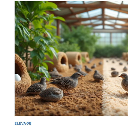
ELEVAGE