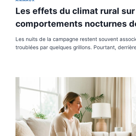
Les effets du climat rural sur
comportements nocturnes d
Les nuits de la campagne restent souvent associé
troublées par quelques grillons. Pourtant, derrièr