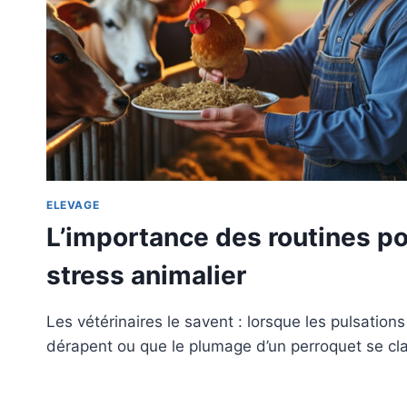
ELEVAGE
L’importance des routines po
stress animalier
Les vétérinaires le savent : lorsque les pulsation
dérapent ou que le plumage d’un perroquet se cl