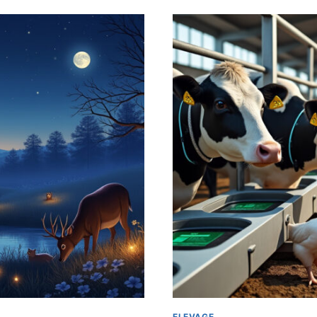
ELEVAGE