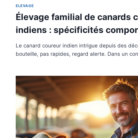
ELEVAGE
Élevage familial de canards 
indiens : spécificités comp
Le canard coureur indien intrigue depuis des déc
bouteille, pas rapides, regard alerte. Dans un co