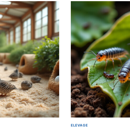
ELEVAGE