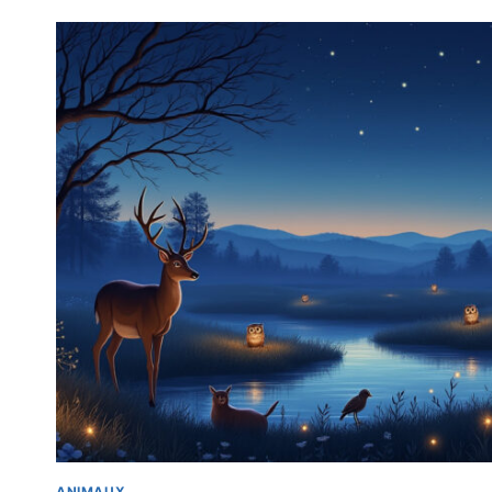
ANIMAUX