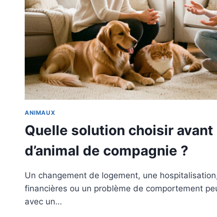
ANIMAUX
Quelle solution choisir avan
d’animal de compagnie ?
Un changement de logement, une hospitalisation, 
financières ou un problème de comportement peuve
avec un…