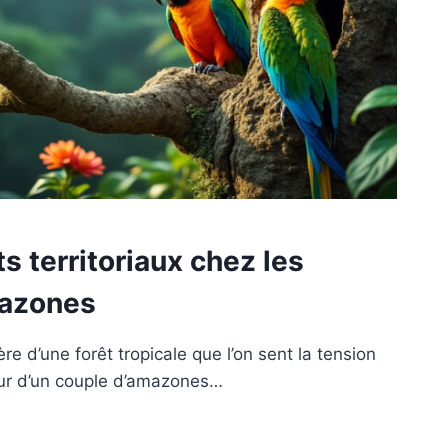
territoriaux chez les
mazones
ère d’une forêt tropicale que l’on sent la tension
our d’un couple d’amazones…