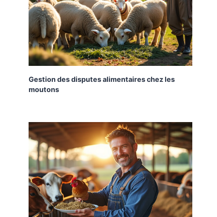
Gestion des disputes alimentaires chez les
moutons