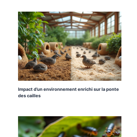
Impact d’un environnement enrichi sur la ponte
des cailles