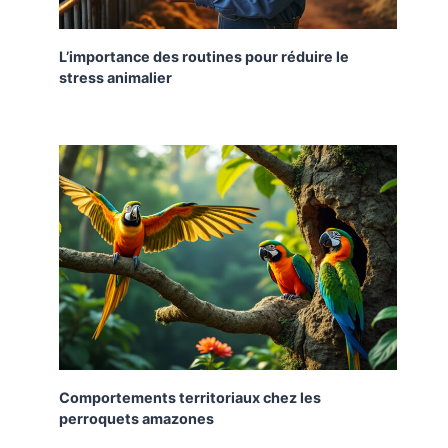
L’importance des routines pour réduire le
stress animalier
Comportements territoriaux chez les
perroquets amazones