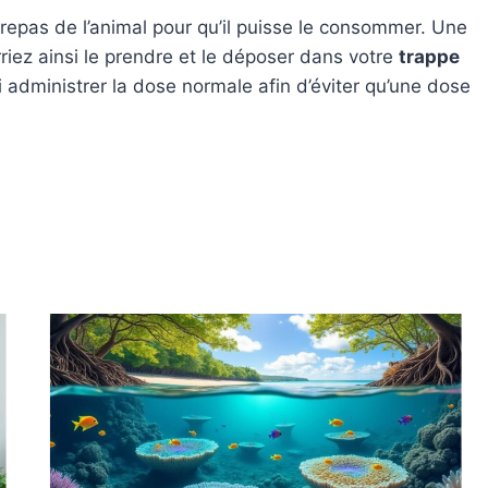
repas de l’animal pour qu’il puisse le consommer. Une
rriez ainsi le prendre et le déposer dans votre
trappe
i administrer la dose normale afin d’éviter qu’une dose