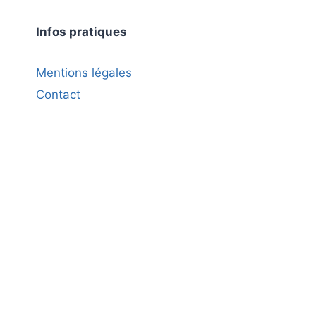
Infos pratiques
Mentions légales
Contact