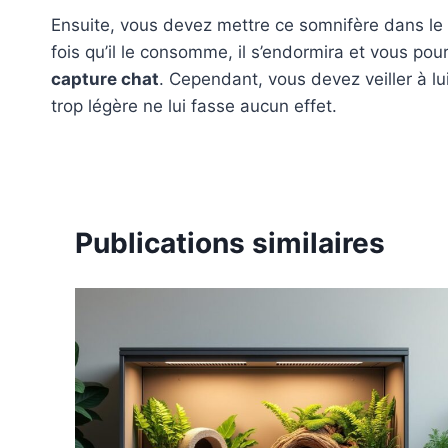
Ensuite, vous devez mettre ce somnifère dans le 
fois qu’il le consomme, il s’endormira et vous pou
capture chat
. Cependant, vous devez veiller à lu
trop légère ne lui fasse aucun effet.
Publications similaires