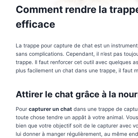
Comment rendre la trappe
efficace
La trappe pour capture de chat est un instrument
sans complications. Cependant, il n’est pas toujo
trappe. Il faut renforcer cet outil avec quelques 
plus facilement un chat dans une trappe, il faut 
Attirer le chat grâce à la nou
Pour
capturer un chat
dans une trappe de captur
toute chose tendre un appât à votre animal. Vous p
bien que votre objectif soit de le capturer avec 
lui donner à manger régulièrement, au même endr