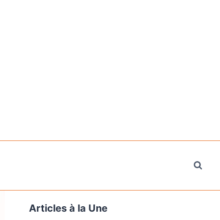
Articles à la Une