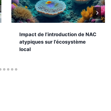
Impact de l’introduction de NAC
atypiques sur l’écosystème
local