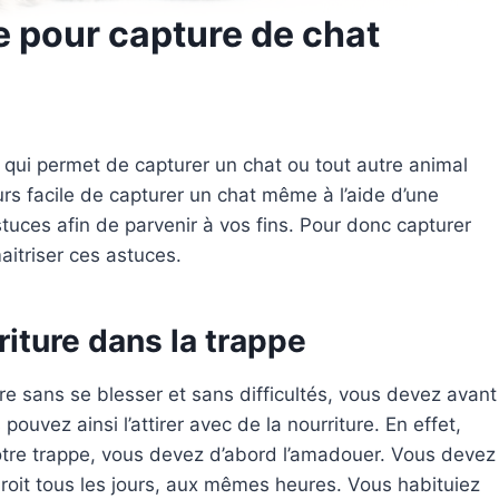
 pour capture de chat
 qui permet de capturer un chat ou tout autre animal
urs facile de capturer un chat même à l’aide d’une
astuces afin de parvenir à vos fins. Pour donc capturer
maitriser ces astuces.
rriture dans la trappe
e sans se blesser et sans difficultés, vous devez avant
ouvez ainsi l’attirer avec de la nourriture. En effet,
votre trappe, vous devez d’abord l’amadouer. Vous devez
oit tous les jours, aux mêmes heures. Vous habituiez