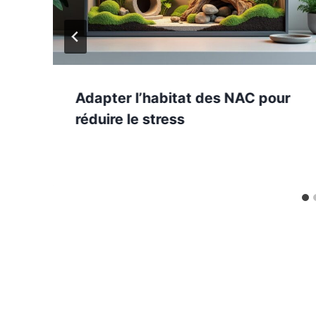
Adapter l’habitat des NAC pour
réduire le stress