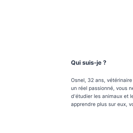
Qui suis-je ?
Osnel, 32 ans, vétérinaire
un réel passionné, vous n
d'étudier les animaux et 
apprendre plus sur eux, v