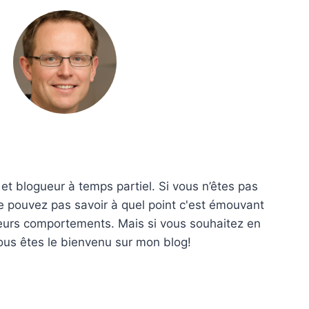
 et blogueur à temps partiel. Si vous n’êtes pas
e pouvez pas savoir à quel point c'est émouvant
leurs comportements. Mais si vous souhaitez en
ous êtes le bienvenu sur mon blog!