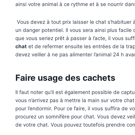
ainsi votre animal à ce rythme et à se nourrir dan
Vous devez à tout prix laisser le chat s’habitue
un danger potentiel. Il vous sera ainsi plus facile 
que vous seriez prêt à passer à l’acte, il vous suf
chat
et de refermer ensuite les entrées de la trap
devez veiller à ne pas alimenter l’animal 24 h ava
Faire usage des cachets
Il faut noter qu’il est également possible de capt
vous n’arrivez pas à mettre la main sur votre cha
pour l’endormir. Pour ce faire, il vous suffira de 
procurez un somnifère pour chat. Vous devez veille
de votre chat. Vous pouvez toutefois prendre cons