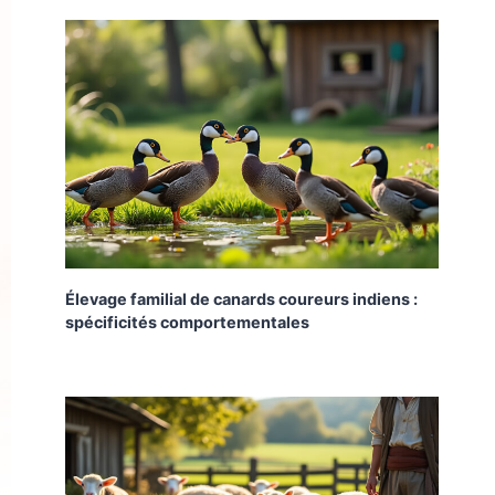
Élevage familial de canards coureurs indiens :
spécificités comportementales