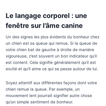
Le langage corporel : une
fenêtre sur l’âme canine
Un des signes les plus évidents du bonheur chez
un chien est sa queue qui remue. Si la queue de
votre chien bat de gauche à droite de manière
vigoureuse, c’est souvent un bon indicateur qu’il
est content. Cela signifie généralement qu’il est
excité et qu’il aime ce qui se passe autour de lui.
Soyez attentif aux différentes façons dont votre
chien remue la queue. Par exemple, un
mouvement lent pourrait signifier autre chose
qu’un simple sentiment de bonheur.