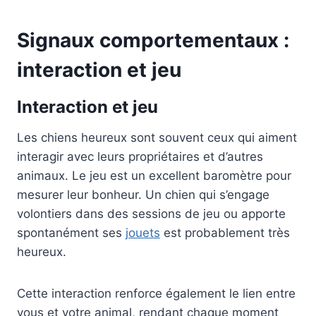
Signaux comportementaux :
interaction et jeu
Interaction et jeu
Les chiens heureux sont souvent ceux qui aiment
interagir avec leurs propriétaires et d’autres
animaux. Le jeu est un excellent baromètre pour
mesurer leur bonheur. Un chien qui s’engage
volontiers dans des sessions de jeu ou apporte
spontanément ses
jouets
est probablement très
heureux.
Cette interaction renforce également le lien entre
vous et votre animal, rendant chaque moment