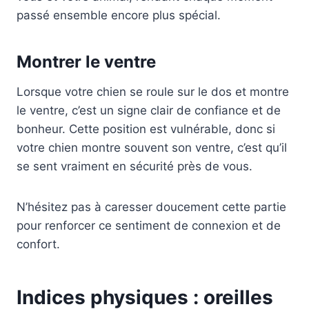
passé ensemble encore plus spécial.
Montrer le ventre
Lorsque votre chien se roule sur le dos et montre
le ventre, c’est un signe clair de confiance et de
bonheur. Cette position est vulnérable, donc si
votre chien montre souvent son ventre, c’est qu’il
se sent vraiment en sécurité près de vous.
N’hésitez pas à caresser doucement cette partie
pour renforcer ce sentiment de connexion et de
confort.
Indices physiques : oreilles