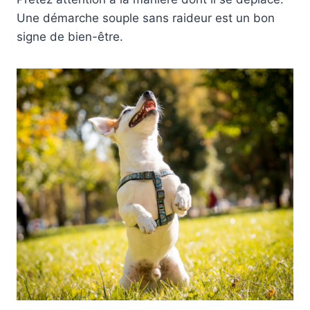
Une démarche souple sans raideur est un bon
signe de bien-être.