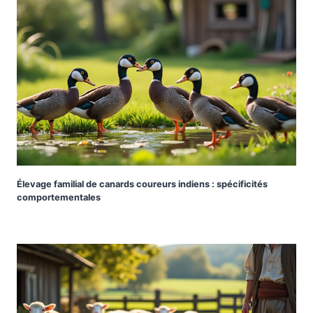
Élevage familial de canards coureurs indiens : spécificités
comportementales