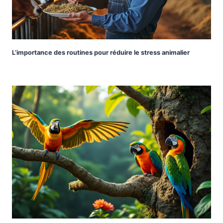
L’importance des routines pour réduire le stress animalier