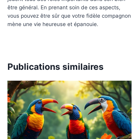
être général. En prenant soin de ces aspects,
vous pouvez être sûr que votre fidèle compagnon
mène une vie heureuse et épanouie.
Publications similaires