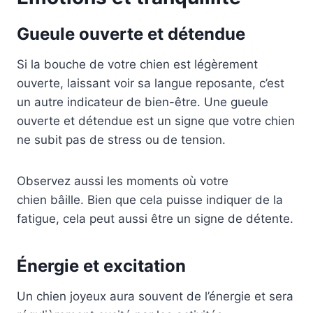
Gueule ouverte et détendue
Si la bouche de votre chien est légèrement
ouverte, laissant voir sa langue reposante, c’est
un autre indicateur de bien-être. Une gueule
ouverte et détendue est un signe que votre chien
ne subit pas de stress ou de tension.
Observez aussi les moments où votre
chien bâille. Bien que cela puisse indiquer de la
fatigue, cela peut aussi être un signe de détente.
Énergie et excitation
Un chien joyeux aura souvent de l’énergie et sera