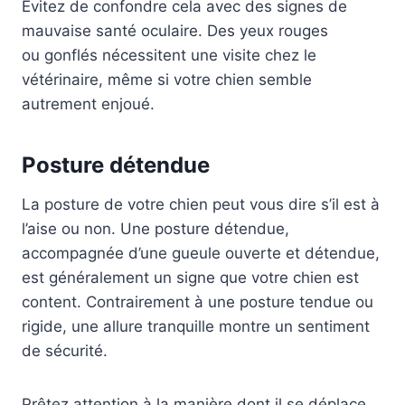
Évitez de confondre cela avec des signes de
mauvaise santé oculaire. Des yeux rouges
ou gonflés nécessitent une visite chez le
vétérinaire, même si votre chien semble
autrement enjoué.
Posture détendue
La posture de votre chien peut vous dire s’il est à
l’aise ou non. Une posture détendue,
accompagnée d’une gueule ouverte et détendue,
est généralement un signe que votre chien est
content. Contrairement à une posture tendue ou
rigide, une allure tranquille montre un sentiment
de sécurité.
Prêtez attention à la manière dont il se déplace.