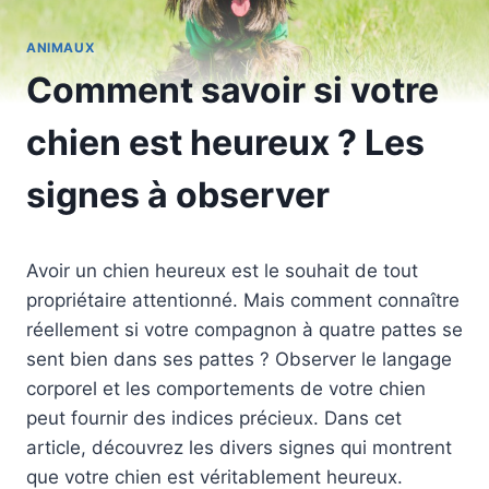
ANIMAUX
Comment savoir si votre
chien est heureux ? Les
signes à observer
Avoir un chien heureux est le souhait de tout
propriétaire attentionné. Mais comment connaître
réellement si votre compagnon à quatre pattes se
sent bien dans ses pattes ? Observer le langage
corporel et les comportements de votre chien
peut fournir des indices précieux. Dans cet
article, découvrez les divers signes qui montrent
que votre chien est véritablement heureux.