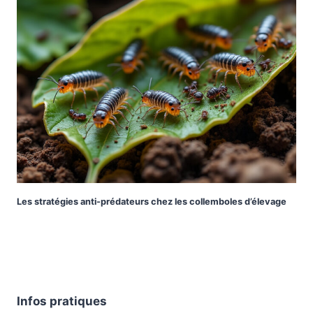
Les stratégies anti-prédateurs chez les collemboles d’élevage
Infos pratiques