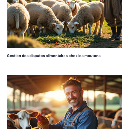
Gestion des disputes alimentaires chez les moutons