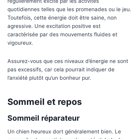
régulièrement excité par les activités
quotidiennes telles que les promenades ou le jeu.
Toutefois, cette énergie doit être saine, non
agressive. Une excitation positive est
caractérisée par des mouvements fluides et
vigoureux.
Assurez-vous que ces niveaux d’énergie ne sont
pas excessifs, car cela pourrait indiquer de
l’anxiété plutôt qu’un bonheur pur.
Sommeil et repos
Sommeil réparateur
Un chien heureux dort généralement bien. Le