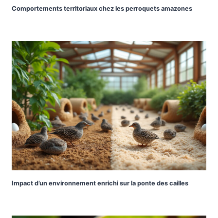
Comportements territoriaux chez les perroquets amazones
Impact d’un environnement enrichi sur la ponte des cailles