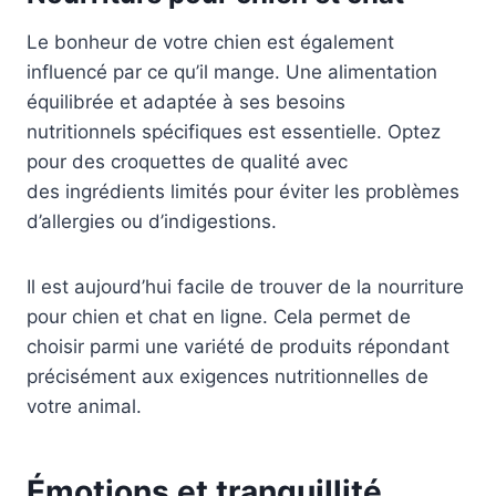
Le bonheur de votre chien est également
influencé par ce qu’il mange. Une alimentation
équilibrée et adaptée à ses besoins
nutritionnels spécifiques est essentielle. Optez
pour des croquettes de qualité avec
des ingrédients limités pour éviter les problèmes
d’allergies ou d’indigestions.
Il est aujourd’hui facile de trouver de la nourriture
pour chien et chat en ligne. Cela permet de
choisir parmi une variété de produits répondant
précisément aux exigences nutritionnelles de
votre animal.
Émotions et tranquillité