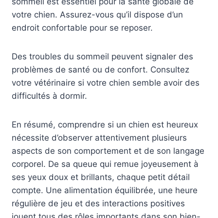
sommeil est essentiel pour la santé globale de
votre chien. Assurez-vous qu’il dispose d’un
endroit confortable pour se reposer.
Des troubles du sommeil peuvent signaler des
problèmes de santé ou de confort. Consultez
votre vétérinaire si votre chien semble avoir des
difficultés à dormir.
En résumé, comprendre si un chien est heureux
nécessite d’observer attentivement plusieurs
aspects de son comportement et de son langage
corporel. De sa queue qui remue joyeusement à
ses yeux doux et brillants, chaque petit détail
compte. Une alimentation équilibrée, une heure
régulière de jeu et des interactions positives
jouent tous des rôles importants dans son bien-