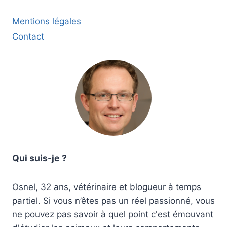
Mentions légales
Contact
Qui suis-je ?
Osnel, 32 ans, vétérinaire et blogueur à temps
partiel. Si vous n’êtes pas un réel passionné, vous
ne pouvez pas savoir à quel point c'est émouvant