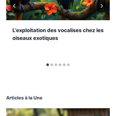
L’exploitation des vocalises chez les
oiseaux exotiques
Articles à la Une