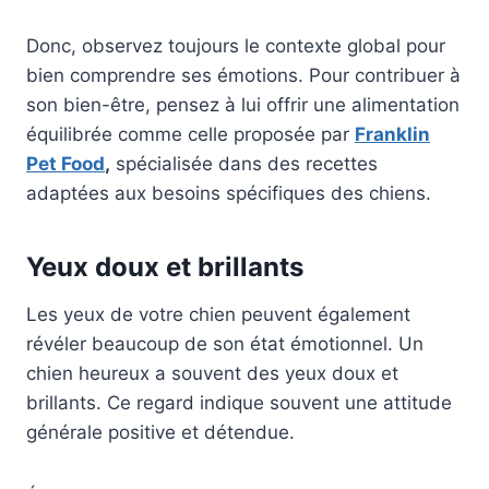
Donc, observez toujours le contexte global pour
bien comprendre ses émotions. Pour contribuer à
son bien-être, pensez à lui offrir une alimentation
équilibrée comme celle proposée par
Franklin
Pet Food
,
spécialisée dans des recettes
adaptées aux besoins spécifiques des chiens.
Yeux doux et brillants
Les yeux de votre chien peuvent également
révéler beaucoup de son état émotionnel. Un
chien heureux a souvent des yeux doux et
brillants. Ce regard indique souvent une attitude
générale positive et détendue.