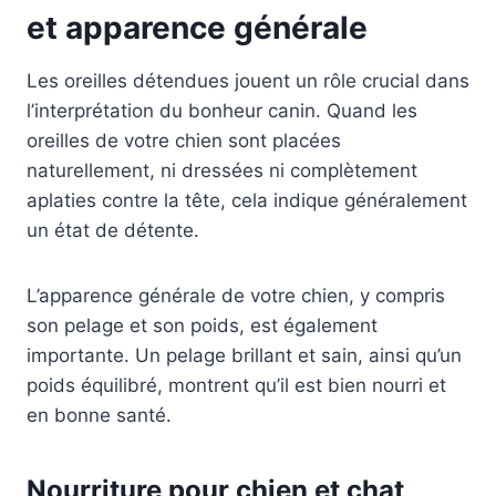
et apparence générale
Les oreilles détendues jouent un rôle crucial dans
l’interprétation du bonheur canin. Quand les
oreilles de votre chien sont placées
naturellement, ni dressées ni complètement
aplaties contre la tête, cela indique généralement
un état de détente.
L’apparence générale de votre chien, y compris
son pelage et son poids, est également
importante. Un pelage brillant et sain, ainsi qu’un
poids équilibré, montrent qu’il est bien nourri et
en bonne santé.
Nourriture pour chien et chat