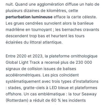
nuit. Quand une agglomération diffuse un halo de
plusieurs dizaines de kilomètres, cette
perturbation lumineuse
efface la carte céleste.
Les grues cendrées survolent alors la banlieue
madrilène en tournoyant ; les bernaches cravants
descendent trop bas et heurtent les tours
éclairées du littoral atlantique.
Entre 2020 et 2023, la plateforme ornithologique
Global Light Track a recensé plus de 230 000
signaux de collision issues de balises
accélérométriques. Les pics coïncident
systématiquement avec trois types d’installations
: stades, gratte-ciels à LED bleue et plateformes
offshore. Un cas emblématique : la tour Seaway
(Rotterdam) a réduit de 60 % les incidents