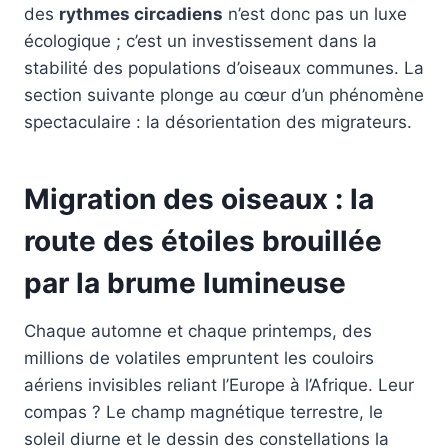
des
rythmes circadiens
n’est donc pas un luxe
écologique ; c’est un investissement dans la
stabilité des populations d’oiseaux communes. La
section suivante plonge au cœur d’un phénomène
spectaculaire : la désorientation des migrateurs.
Migration des oiseaux : la
route des étoiles brouillée
par la brume lumineuse
Chaque automne et chaque printemps, des
millions de volatiles empruntent les couloirs
aériens invisibles reliant l’Europe à l’Afrique. Leur
compas ? Le champ magnétique terrestre, le
soleil diurne et le dessin des constellations la