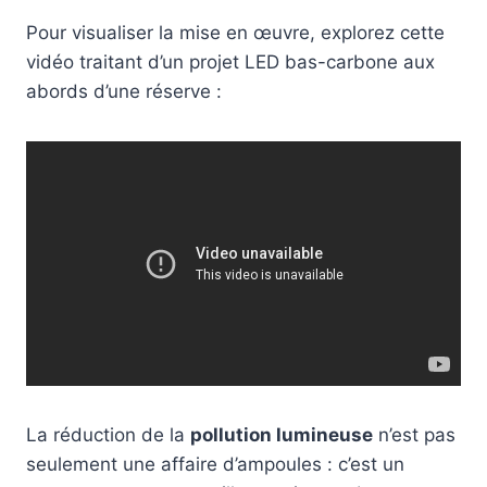
Pour visualiser la mise en œuvre, explorez cette
vidéo traitant d’un projet LED bas-carbone aux
abords d’une réserve :
La réduction de la
pollution lumineuse
n’est pas
seulement une affaire d’ampoules : c’est un