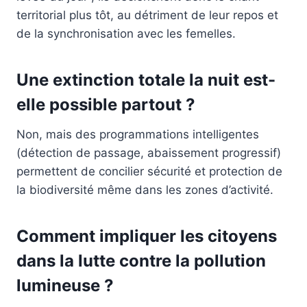
territorial plus tôt, au détriment de leur repos et
de la synchronisation avec les femelles.
Une extinction totale la nuit est-
elle possible partout ?
Non, mais des programmations intelligentes
(détection de passage, abaissement progressif)
permettent de concilier sécurité et protection de
la biodiversité même dans les zones d’activité.
Comment impliquer les citoyens
dans la lutte contre la pollution
lumineuse ?