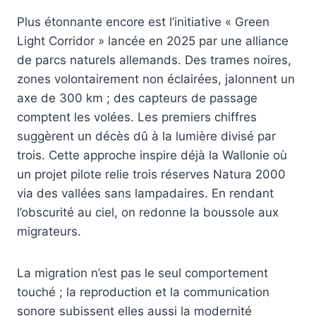
Plus étonnante encore est l’initiative « Green
Light Corridor » lancée en 2025 par une alliance
de parcs naturels allemands. Des trames noires,
zones volontairement non éclairées, jalonnent un
axe de 300 km ; des capteurs de passage
comptent les volées. Les premiers chiffres
suggèrent un décès dû à la lumière divisé par
trois. Cette approche inspire déjà la Wallonie où
un projet pilote relie trois réserves Natura 2000
via des vallées sans lampadaires. En rendant
l’obscurité au ciel, on redonne la boussole aux
migrateurs.
La migration n’est pas le seul comportement
touché ; la reproduction et la communication
sonore subissent elles aussi la modernité