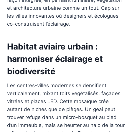
et architecture urbaine comme un tout. Cap sur
les villes innovantes où designers et écologues
co-construisent l’éclairage.
Habitat aviaire urbain :
harmoniser éclairage et
biodiversité
Les centres-villes modernes se densifient
verticalement, mixant toits végétalisés, façades
vitrées et places LED. Cette mosaïque crée
autant de niches que de pièges. Un geai peut
trouver refuge dans un micro-bosquet au pied
d’un immeuble, mais se heurter au halo de la tour