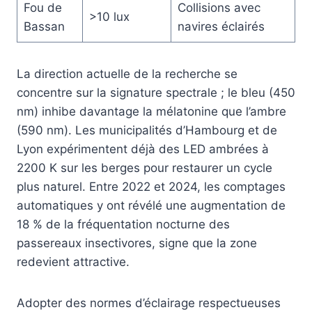
Fou de
Collisions avec
>10 lux
Bassan
navires éclairés
La direction actuelle de la recherche se
concentre sur la signature spectrale ; le bleu (450
nm) inhibe davantage la mélatonine que l’ambre
(590 nm). Les municipalités d’Hambourg et de
Lyon expérimentent déjà des LED ambrées à
2200 K sur les berges pour restaurer un cycle
plus naturel. Entre 2022 et 2024, les comptages
automatiques y ont révélé une augmentation de
18 % de la fréquentation nocturne des
passereaux insectivores, signe que la zone
redevient attractive.
Adopter des normes d’éclairage respectueuses