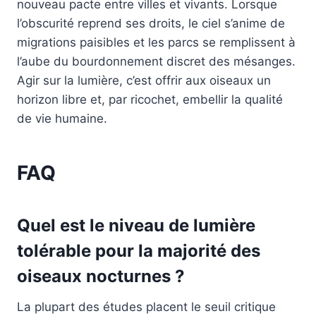
nouveau pacte entre villes et vivants. Lorsque
l’obscurité reprend ses droits, le ciel s’anime de
migrations paisibles et les parcs se remplissent à
l’aube du bourdonnement discret des mésanges.
Agir sur la lumière, c’est offrir aux oiseaux un
horizon libre et, par ricochet, embellir la qualité
de vie humaine.
FAQ
Quel est le niveau de lumière
tolérable pour la majorité des
oiseaux nocturnes ?
La plupart des études placent le seuil critique