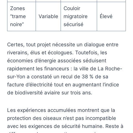
Zones
Couloir
“trame
Variable
migratoire
Élevé
noire”
sécurisé
Certes, tout projet nécessite un dialogue entre
riverains, élus et écologues. Toutefois, les
économies d’énergie associées séduisent
rapidement les financeurs : la ville de La Roche-
sur-Yon a constaté un recul de 38 % de sa
facture d’électricité tout en augmentant l’indice
de biodiversité aviaire sur trois ans.
Les expériences accumulées montrent que la
protection des oiseaux n’est pas incompatible
avec les exigences de sécurité humaine. Reste à