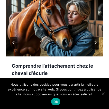
Comprendre l’attachement chez le
cheval d’écurie
Nous utilisons des cookies pour vous garantir la meilleure
expérience sur notre site web. Si vous continuez à utiliser ce
site, nous supposerons que vous en êtes satisfait.
Ok