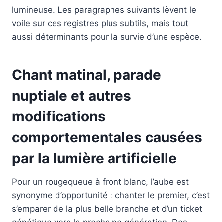
lumineuse. Les paragraphes suivants lèvent le
voile sur ces registres plus subtils, mais tout
aussi déterminants pour la survie d’une espèce.
Chant matinal, parade
nuptiale et autres
modifications
comportementales causées
par la lumière artificielle
Pour un rougequeue à front blanc, l’aube est
synonyme d’opportunité : chanter le premier, c’est
s’emparer de la plus belle branche et d’un ticket
génétique vers la prochaine génération. Des