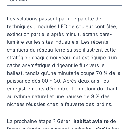
Les solutions passent par une palette de
techniques : modules LED de couleur contrôlée,
extinction partielle après minuit, écrans pare-
lumière sur les sites industriels. Les récents
chantiers du réseau ferré suisse illustrent cette
stratégie : chaque nouveau mât est équipé d’un
cache asymétrique dirigeant le flux vers le
ballast, tandis qu’une minuterie coupe 70 % de la
puissance dès 00 h 30. Après deux ans, les
enregistrements démontrent un retour du chant
au rythme naturel et une hausse de 9 % des
nichées réussies chez la fauvette des jardins.
La prochaine étape ? Gérer l’
habitat aviaire
de
façon intégrée, en pensant luminaire, végétation