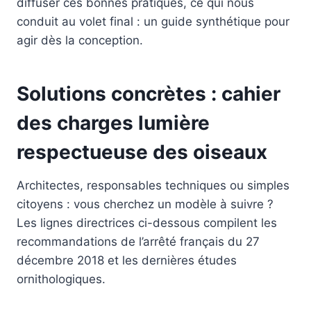
diffuser ces bonnes pratiques, ce qui nous
conduit au volet final : un guide synthétique pour
agir dès la conception.
Solutions concrètes : cahier
des charges lumière
respectueuse des oiseaux
Architectes, responsables techniques ou simples
citoyens : vous cherchez un modèle à suivre ?
Les lignes directrices ci-dessous compilent les
recommandations de l’arrêté français du 27
décembre 2018 et les dernières études
ornithologiques.