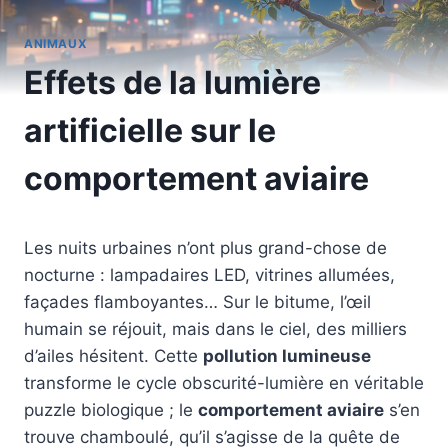
ANIMAUX
Effets de la lumière
artificielle sur le
comportement aviaire
Les nuits urbaines n’ont plus grand-chose de
nocturne : lampadaires LED, vitrines allumées,
façades flamboyantes… Sur le bitume, l’œil
humain se réjouit, mais dans le ciel, des milliers
d’ailes hésitent. Cette
pollution lumineuse
transforme le cycle obscurité-lumière en véritable
puzzle biologique ; le
comportement aviaire
s’en
trouve chamboulé, qu’il s’agisse de la quête de