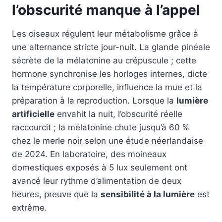
l’obscurité manque à l’appel
Les oiseaux régulent leur métabolisme grâce à
une alternance stricte jour-nuit. La glande pinéale
sécrète de la mélatonine au crépuscule ; cette
hormone synchronise les horloges internes, dicte
la température corporelle, influence la mue et la
préparation à la reproduction. Lorsque la
lumière
artificielle
envahit la nuit, l’obscurité réelle
raccourcit ; la mélatonine chute jusqu’à 60 %
chez le merle noir selon une étude néerlandaise
de 2024. En laboratoire, des moineaux
domestiques exposés à 5 lux seulement ont
avancé leur rythme d’alimentation de deux
heures, preuve que la
sensibilité à la lumière
est
extrême.