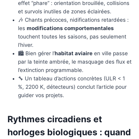
effet “phare” : orientation brouillée, collisions
et survols inutiles de zones éclairées.
🎶 Chants précoces, nidifications retardées :
les
modifications comportementales
touchent toutes les saisons, pas seulement
l’hiver.
🏙️ Bien gérer l’
habitat aviaire
en ville passe
par la teinte ambrée, le masquage des flux et
l’extinction programmable.
🔧 Un tableau d’actions concrètes (ULR < 1
%, 2200 K, détecteurs) conclut l’article pour
guider vos projets.
Rythmes circadiens et
horloges biologiques : quand