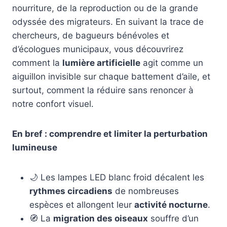
nourriture, de la reproduction ou de la grande
odyssée des migrateurs. En suivant la trace de
chercheurs, de bagueurs bénévoles et
d’écologues municipaux, vous découvrirez
comment la
lumière artificielle
agit comme un
aiguillon invisible sur chaque battement d’aile, et
surtout, comment la réduire sans renoncer à
notre confort visuel.
En bref : comprendre et limiter la perturbation
lumineuse
🌙 Les lampes LED blanc froid décalent les
rythmes circadiens
de nombreuses
espèces et allongent leur
activité nocturne
.
🧭 La
migration des oiseaux
souffre d’un