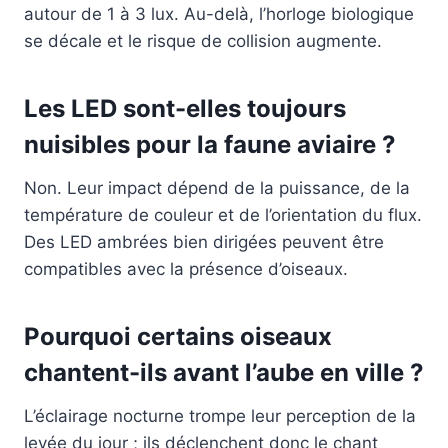
autour de 1 à 3 lux. Au-delà, l’horloge biologique
se décale et le risque de collision augmente.
Les LED sont-elles toujours
nuisibles pour la faune aviaire ?
Non. Leur impact dépend de la puissance, de la
température de couleur et de l’orientation du flux.
Des LED ambrées bien dirigées peuvent être
compatibles avec la présence d’oiseaux.
Pourquoi certains oiseaux
chantent-ils avant l’aube en ville ?
L’éclairage nocturne trompe leur perception de la
levée du jour ; ils déclenchent donc le chant