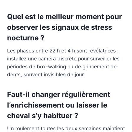
Quel est le meilleur moment pour
observer les signaux de stress
nocturne ?
Les phases entre 22 h et 4 h sont révélatrices :
installez une caméra discrète pour surveiller les
périodes de box-walking ou de grincement de
dents, souvent invisibles de jour.
Faut-il changer régulièrement
l’enrichissement ou laisser le
cheval s’y habituer ?
Un roulement toutes les deux semaines maintient