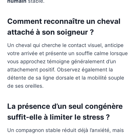
humain
stable.
Comment reconnaître un cheval
attaché à son soigneur ?
Un cheval qui cherche le contact visuel, anticipe
votre arrivée et présente un souffle calme lorsque
vous approchez témoigne généralement d’un
attachement positif. Observez également la
détente de sa ligne dorsale et la mobilité souple
de ses oreilles.
La présence d’un seul congénère
suffit-elle à limiter le stress ?
Un compagnon stable réduit déjà l’anxiété, mais