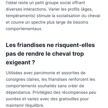
l’idéal reste un petit groupe social offrant
diverses interactions. Varier les profils (âges,
tempéraments) stimule la socialisation du cheval
et couvre un spectre plus large de besoins
comportementaux.
Les friandises ne risquent-elles
pas de rendre le cheval trop
exigeant ?
Utilisées avec parcimonie et assorties de
consignes claires, les friandises renforcent les
comportements souhaités sans créer de
dépendance. Privilégiez des récompenses peu
sucrées et variez avec des gratouilles pour
maintenir l’équilibre.