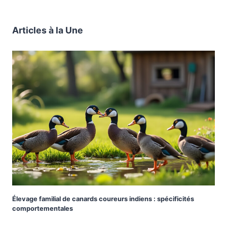
Articles à la Une
Élevage familial de canards coureurs indiens : spécificités
comportementales