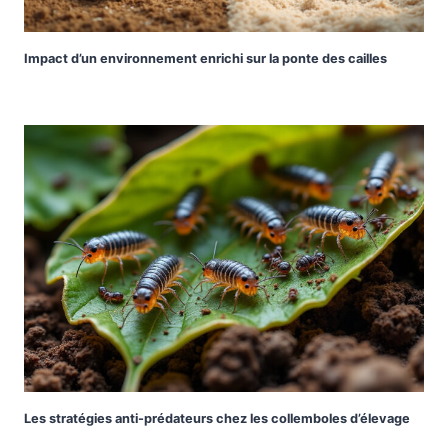
Impact d’un environnement enrichi sur la ponte des cailles
Les stratégies anti-prédateurs chez les collemboles d’élevage