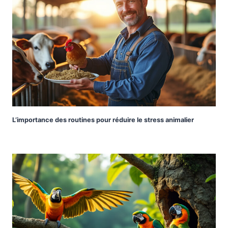
L’importance des routines pour réduire le stress animalier