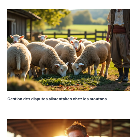
Gestion des disputes alimentaires chez les moutons