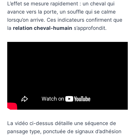
L’effet se mesure rapidement : un cheval qui
avance vers la porte, un souffle qui se calme
lorsqu’on arrive. Ces indicateurs confirment que
la
relation cheval-humain
s’approfondit.
La vidéo ci-dessus détaille une séquence de
pansage type, ponctuée de signaux d’adhésion