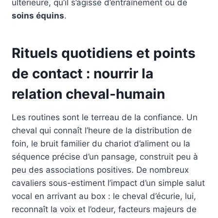
ultérieure, qu’il s’agisse d’entraînement ou de
soins équins
.
Rituels quotidiens et points
de contact : nourrir la
relation cheval-humain
Les routines sont le terreau de la confiance. Un
cheval qui connaît l’heure de la distribution de
foin, le bruit familier du chariot d’aliment ou la
séquence précise d’un pansage, construit peu à
peu des associations positives. De nombreux
cavaliers sous-estiment l’impact d’un simple salut
vocal en arrivant au box : le cheval d’écurie, lui,
reconnaît la voix et l’odeur, facteurs majeurs de