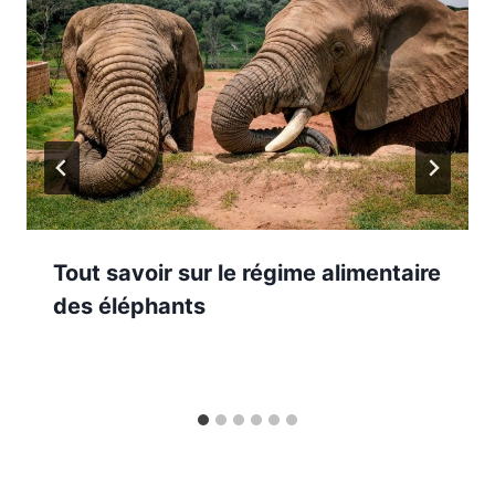
Tout savoir sur le régime alimentaire
des éléphants