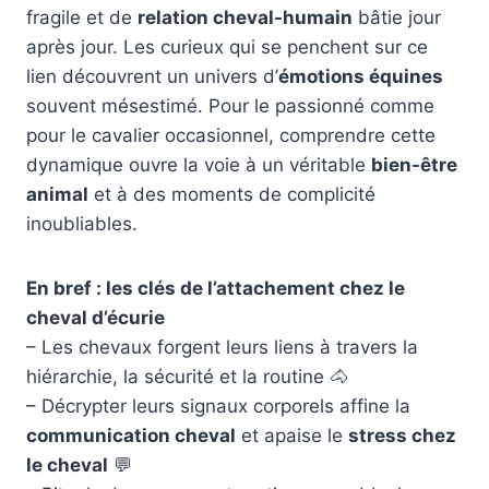
fragile et de
relation cheval-humain
bâtie jour
après jour. Les curieux qui se penchent sur ce
lien découvrent un univers d’
émotions équines
souvent mésestimé. Pour le passionné comme
pour le cavalier occasionnel, comprendre cette
dynamique ouvre la voie à un véritable
bien-être
animal
et à des moments de complicité
inoubliables.
En bref : les clés de l’attachement chez le
cheval d’écurie
– Les chevaux forgent leurs liens à travers la
hiérarchie, la sécurité et la routine 🐴
– Décrypter leurs signaux corporels affine la
communication cheval
et apaise le
stress chez
le cheval
💬