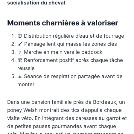
socialisation du cheval
.
Moments charnières à valoriser
⏰ Distribution régulière d’eau et de fourrage
🖌️ Pansage lent qui masse les zones clés
🚶 Marche en main vers le paddock
🎁 Renforcement positif après chaque tâche
réussie
🧘 Séance de respiration partagée avant de
monter
Dans une pension familiale près de Bordeaux, un
poney Welsh montrait des tics d’appui à chaque
visite véto. En intégrant des caresses au garrot et
de petites pauses gourmandes avant chaque