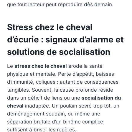
que tout lecteur peut reproduire dès demain.
Stress chez le cheval
d’écurie : signaux d’alarme et
solutions de socialisation
Le
stress chez le cheval
érode la santé
physique et mentale. Perte d’appétit, baisses
d’immunité, coliques : autant de conséquences
tangibles. Souvent, la cause profonde réside
dans un déficit de liens ou une
socialisation du
cheval
inadaptée. Un poulain sevré trop tôt, un
déménagement soudain, ou même une
séparation brutale d’un binôme complice
suffisent à briser les repères.