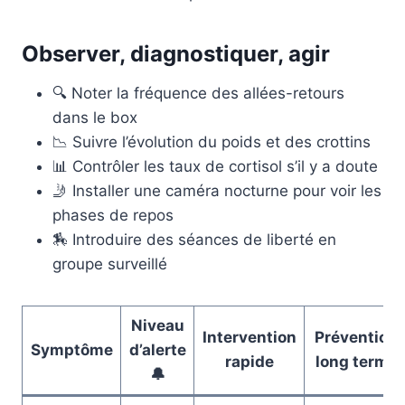
Observer, diagnostiquer, agir
🔍 Noter la fréquence des allées-retours
dans le box
📉 Suivre l’évolution du poids et des crottins
📊 Contrôler les taux de cortisol s’il y a doute
🤳 Installer une caméra nocturne pour voir les
phases de repos
🏇 Introduire des séances de liberté en
groupe surveillé
Niveau
Intervention
Prévention
Symptôme
d’alerte
rapide
long terme
🔔