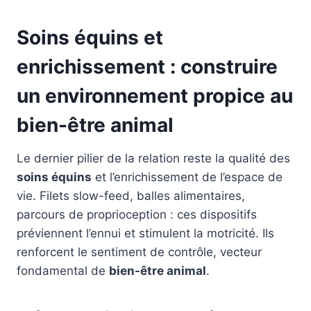
Soins équins et
enrichissement : construire
un environnement propice au
bien-être animal
Le dernier pilier de la relation reste la qualité des
soins équins
et l’enrichissement de l’espace de
vie. Filets slow-feed, balles alimentaires,
parcours de proprioception : ces dispositifs
préviennent l’ennui et stimulent la motricité. Ils
renforcent le sentiment de contrôle, vecteur
fondamental de
bien-être animal
.