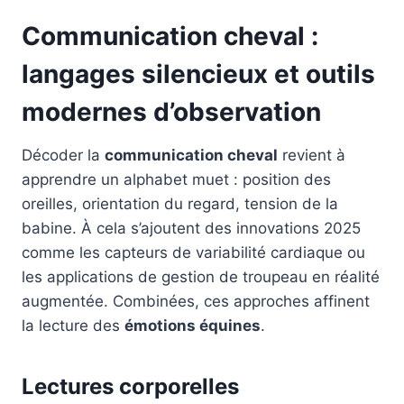
Communication cheval :
langages silencieux et outils
modernes d’observation
Décoder la
communication cheval
revient à
apprendre un alphabet muet : position des
oreilles, orientation du regard, tension de la
babine. À cela s’ajoutent des innovations 2025
comme les capteurs de variabilité cardiaque ou
les applications de gestion de troupeau en réalité
augmentée. Combinées, ces approches affinent
la lecture des
émotions équines
.
Lectures corporelles