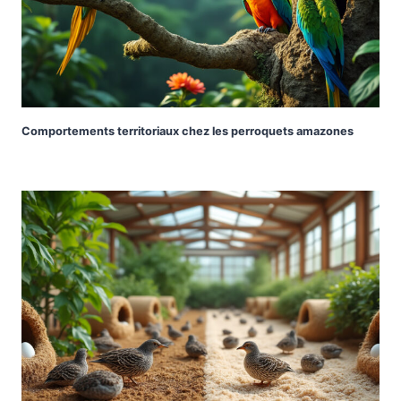
Comportements territoriaux chez les perroquets amazones