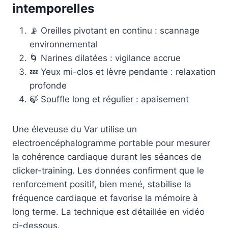
intemporelles
📡 Oreilles pivotant en continu : scannage
environnemental
🌀 Narines dilatées : vigilance accrue
💤 Yeux mi-clos et lèvre pendante : relaxation
profonde
🍃 Souffle long et régulier : apaisement
Une éleveuse du Var utilise un
electroencéphalogramme portable pour mesurer
la cohérence cardiaque durant les séances de
clicker-training. Les données confirment que le
renforcement positif, bien mené, stabilise la
fréquence cardiaque et favorise la mémoire à
long terme. La technique est détaillée en vidéo
ci-dessous.