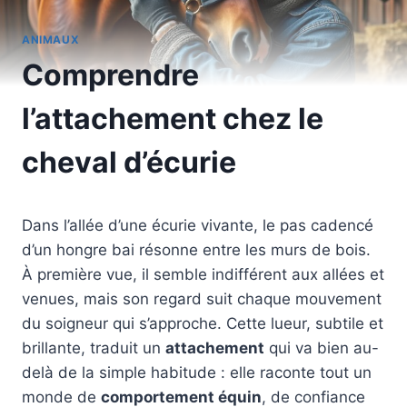
ANIMAUX
Comprendre
l’attachement chez le
cheval d’écurie
Dans l’allée d’une écurie vivante, le pas cadencé
d’un hongre bai résonne entre les murs de bois.
À première vue, il semble indifférent aux allées et
venues, mais son regard suit chaque mouvement
du soigneur qui s’approche. Cette lueur, subtile et
brillante, traduit un
attachement
qui va bien au-
delà de la simple habitude : elle raconte tout un
monde de
comportement équin
, de confiance