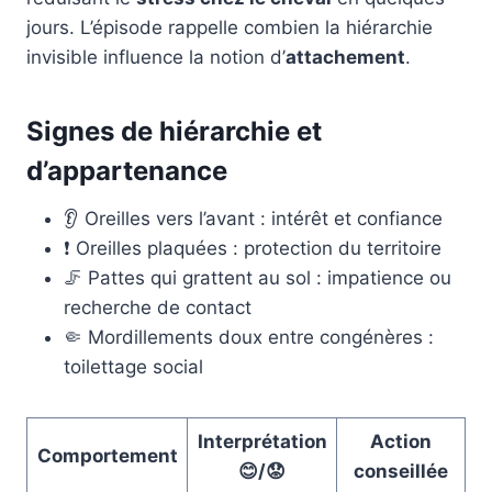
jours. L’épisode rappelle combien la hiérarchie
invisible influence la notion d’
attachement
.
Signes de hiérarchie et
d’appartenance
👂 Oreilles vers l’avant : intérêt et confiance
❗ Oreilles plaquées : protection du territoire
🦵 Pattes qui grattent au sol : impatience ou
recherche de contact
🤏 Mordillements doux entre congénères :
toilettage social
Interprétation
Action
Comportement
😊/😟
conseillée