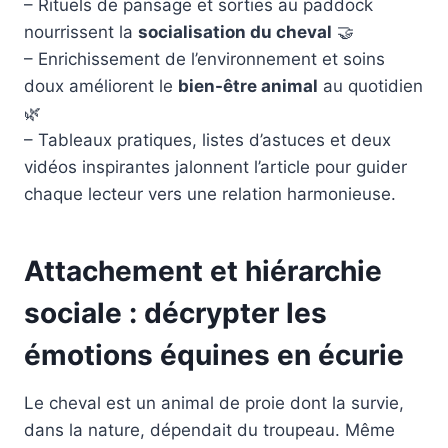
– Rituels de pansage et sorties au paddock
nourrissent la
socialisation du cheval
🤝
– Enrichissement de l’environnement et soins
doux améliorent le
bien-être animal
au quotidien
🌿
– Tableaux pratiques, listes d’astuces et deux
vidéos inspirantes jalonnent l’article pour guider
chaque lecteur vers une relation harmonieuse.
Attachement et hiérarchie
sociale : décrypter les
émotions équines en écurie
Le cheval est un animal de proie dont la survie,
dans la nature, dépendait du troupeau. Même