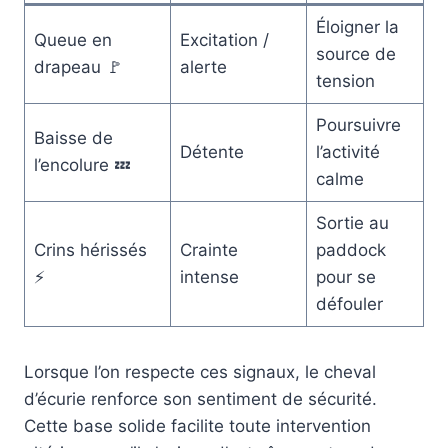
Éloigner la
Queue en
Excitation /
source de
drapeau 🚩
alerte
tension
Poursuivre
Baisse de
Détente
l’activité
l’encolure 💤
calme
Sortie au
Crins hérissés
Crainte
paddock
⚡
intense
pour se
défouler
Lorsque l’on respecte ces signaux, le cheval
d’écurie renforce son sentiment de sécurité.
Cette base solide facilite toute intervention