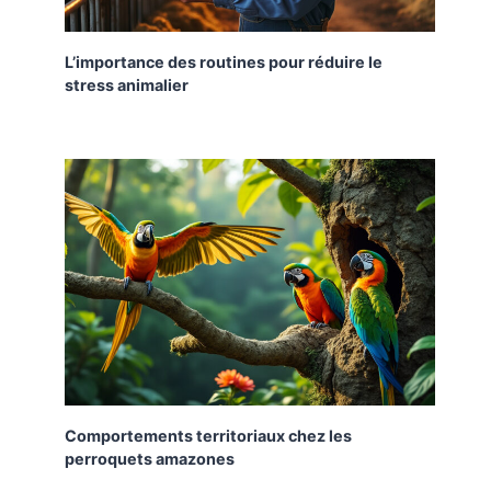
L’importance des routines pour réduire le
stress animalier
Comportements territoriaux chez les
perroquets amazones