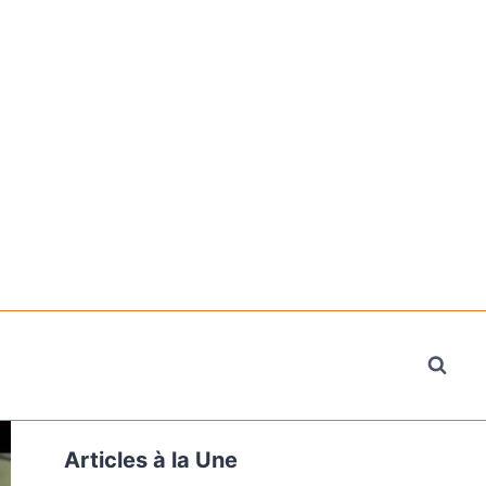
Articles à la Une