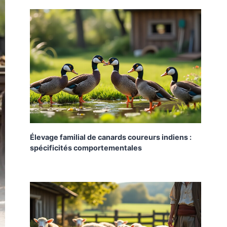
Élevage familial de canards coureurs indiens :
spécificités comportementales