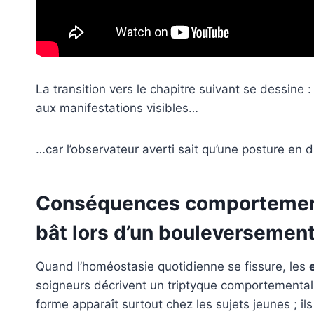
La transition vers le chapitre suivant se dessine 
aux manifestations visibles…
…car l’observateur averti sait qu’une posture en 
Conséquences comportement
bât lors d’un bouleversement
Quand l’homéostasie quotidienne se fissure, les
soigneurs décrivent un triptyque comportemental :
forme apparaît surtout chez les sujets jeunes ; ils