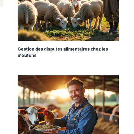
Gestion des disputes alimentaires chez les
moutons