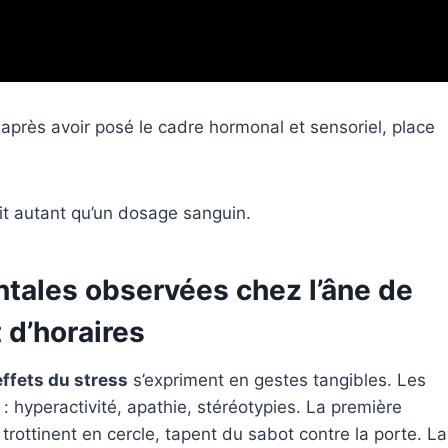
: après avoir posé le cadre hormonal et sensoriel, place
dit autant qu’un dosage sanguin.
ales observées chez l’âne de
 d’horaires
effets du stress
s’expriment en gestes tangibles. Les
 hyperactivité, apathie, stéréotypies. La première
 trottinent en cercle, tapent du sabot contre la porte. La