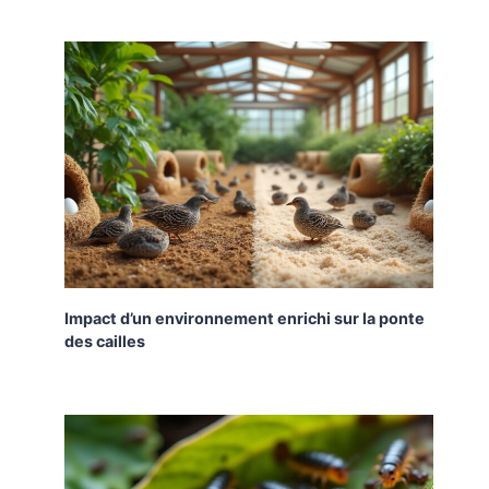
Impact d’un environnement enrichi sur la ponte
des cailles