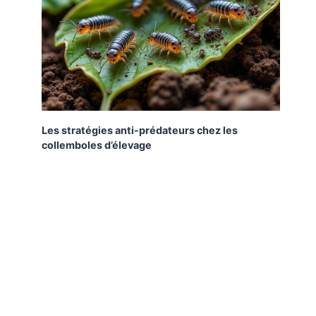
Les stratégies anti-prédateurs chez les
collemboles d’élevage