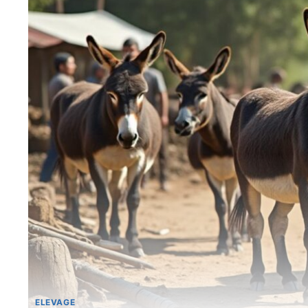
ELEVAGE