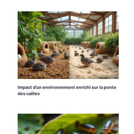
Impact d’un environnement enrichi sur la ponte
des cailles