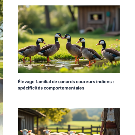
Élevage familial de canards coureurs indiens :
spécificités comportementales