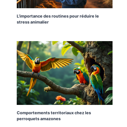
L’importance des routines pour réduire le
stress animalier
Comportements territoriaux chez les
perroquets amazones