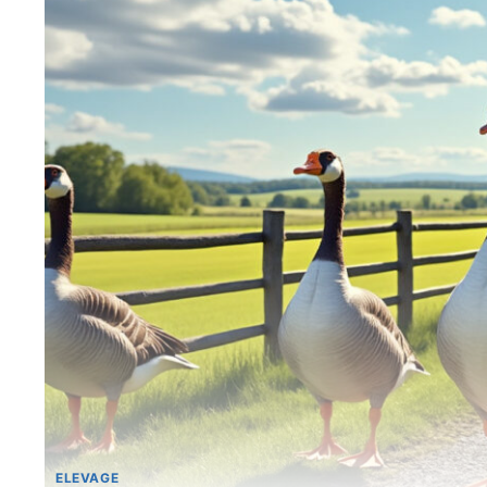
ELEVAGE