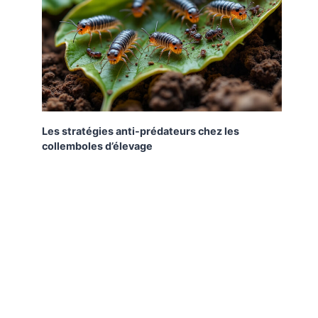
Les stratégies anti-prédateurs chez les
collemboles d’élevage