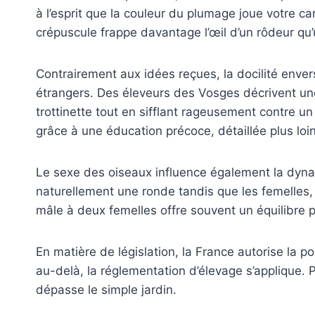
à l’esprit que la couleur du plumage joue votre c
crépuscule frappe davantage l’œil d’un rôdeur qu
Contrairement aux idées reçues, la docilité envers
étrangers. Des éleveurs des Vosges décrivent un
trottinette tout en sifflant rageusement contre 
grâce à une éducation précoce, détaillée plus loin
Le sexe des oiseaux influence également la dyna
naturellement une ronde tandis que les femelles, 
mâle à deux femelles offre souvent un équilibre p
En matière de législation, la France autorise la p
au-delà, la réglementation d’élevage s’applique. 
dépasse le simple jardin.