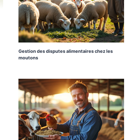
Gestion des disputes alimentaires chez les
moutons