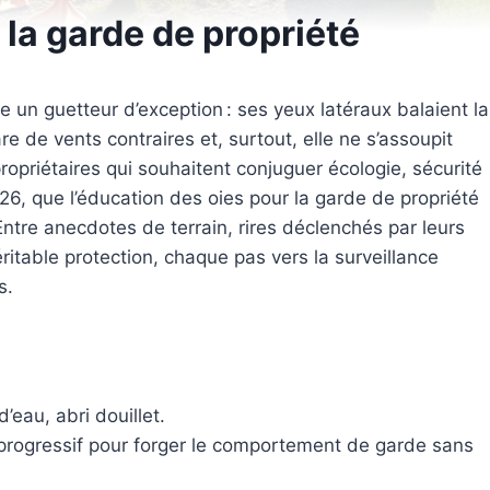
 la garde de propriété
le un guetteur d’exception : ses yeux latéraux balaient la
e de vents contraires et, surtout, elle ne s’assoupit
ropriétaires qui souhaitent conjuguer écologie, sécurité
26, que l’éducation des oies pour la garde de propriété
 Entre anecdotes de terrain, rires déclenchés par leurs
ritable protection, chaque pas vers la surveillance
s.
d’eau, abri douillet.
progressif pour forger le comportement de garde sans