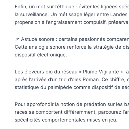
Enfin, un mot sur l’éthique : éviter les lignées sp
la surveillance. Un métissage léger entre Landes
propension à l’engraissement compulsif, préservan
📌 Astuce sonore : certains passionnés comparen
Cette analogie sonore renforce la stratégie de dis
dispositif électronique.
Les éleveurs bio du réseau « Plume Vigilante » r
après l’arrivée d’un trio d’oies Roman. Ce chiffre
statistique du palmipède comme dispositif de séc
Pour approfondir la notion de prédation sur les 
races se comportent différemment, parcourez l’ar
spécificités comportementales mises en jeu.