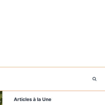
Articles à la Une