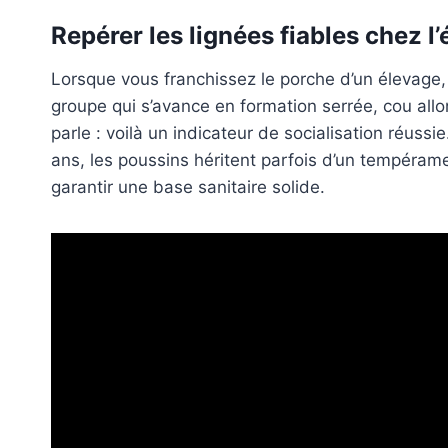
Repérer les lignées fiables chez l’
Lorsque vous franchissez le porche d’un élevage, 
groupe qui s’avance en formation serrée, cou all
parle : voilà un indicateur de socialisation réuss
ans, les poussins héritent parfois d’un tempérame
garantir une base sanitaire solide.