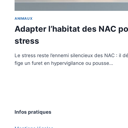
ANIMAUX
Adapter l’habitat des NAC po
stress
Le stress reste l’ennemi silencieux des NAC : il dé
fige un furet en hypervigilance ou pousse…
Infos pratiques