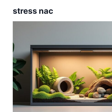
stress nac