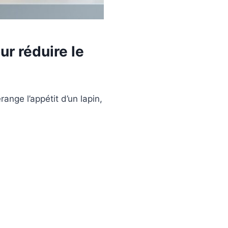
ur réduire le
range l’appétit d’un lapin,