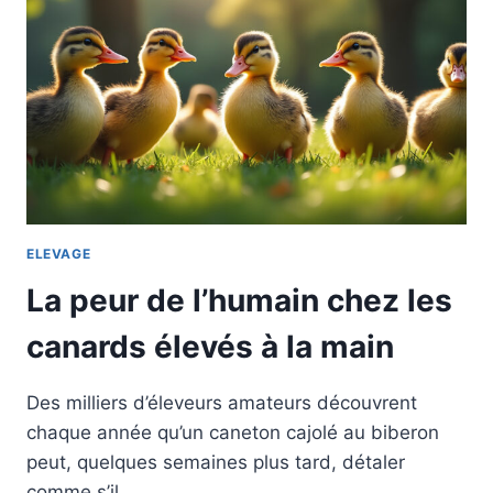
ELEVAGE
La peur de l’humain chez les
canards élevés à la main
Des milliers d’éleveurs amateurs découvrent
chaque année qu’un caneton cajolé au biberon
peut, quelques semaines plus tard, détaler
comme s’il…