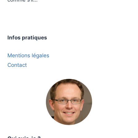
Infos pratiques
Mentions légales
Contact