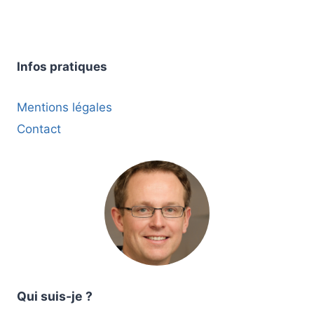
Infos pratiques
Mentions légales
Contact
Qui suis-je ?