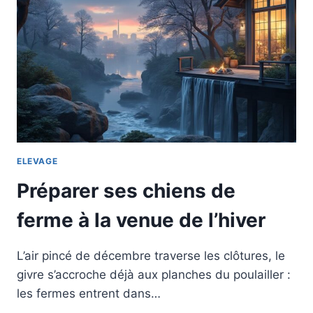
ELEVAGE
Préparer ses chiens de
ferme à la venue de l’hiver
L’air pincé de décembre traverse les clôtures, le
givre s’accroche déjà aux planches du poulailler :
les fermes entrent dans…