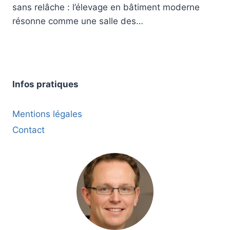
sans relâche : l’élevage en bâtiment moderne
résonne comme une salle des…
Infos pratiques
Mentions légales
Contact