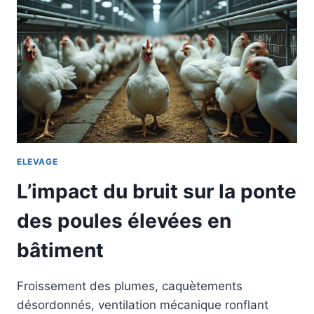
ELEVAGE
L’impact du bruit sur la ponte
des poules élevées en
bâtiment
Froissement des plumes, caquètements
désordonnés, ventilation mécanique ronflant