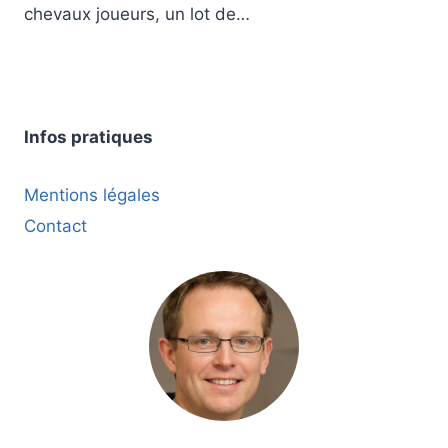
chevaux joueurs, un lot de…
Infos pratiques
Mentions légales
Contact