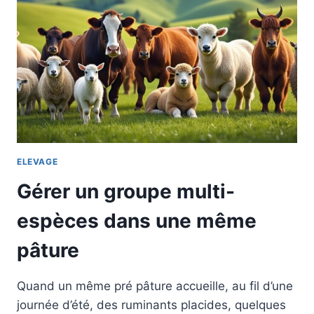
ELEVAGE
Gérer un groupe multi-
espèces dans une même
pâture
Quand un même pré pâture accueille, au fil d’une
journée d’été, des ruminants placides, quelques