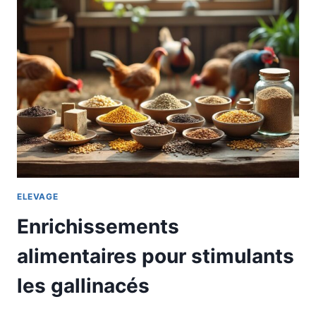
ELEVAGE
Enrichissements
alimentaires pour stimulants
les gallinacés