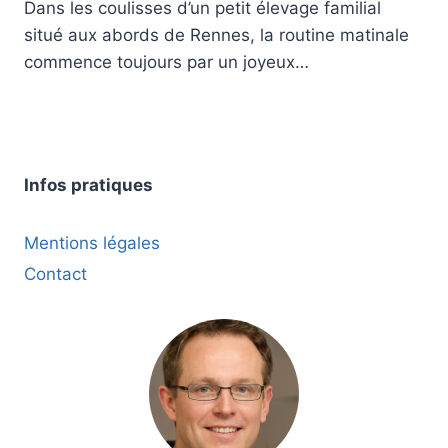
Dans les coulisses d’un petit élevage familial
situé aux abords de Rennes, la routine matinale
commence toujours par un joyeux…
Infos pratiques
Mentions légales
Contact