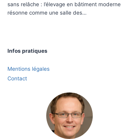
sans relâche : l’élevage en bâtiment moderne
résonne comme une salle des…
Infos pratiques
Mentions légales
Contact