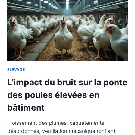
ELEVAGE
L’impact du bruit sur la ponte
des poules élevées en
bâtiment
Froissement des plumes, caquètements
désordonnés, ventilation mécanique ronflant