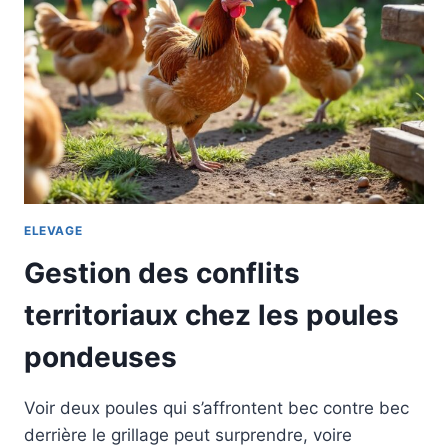
ELEVAGE
Gestion des conflits
territoriaux chez les poules
pondeuses
Voir deux poules qui s’affrontent bec contre bec
derrière le grillage peut surprendre, voire