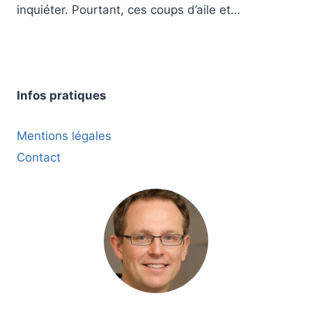
inquiéter. Pourtant, ces coups d’aile et…
Infos pratiques
Mentions légales
Contact