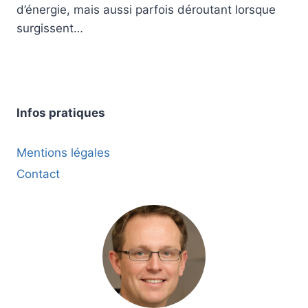
d’énergie, mais aussi parfois déroutant lorsque
surgissent…
Infos pratiques
Mentions légales
Contact