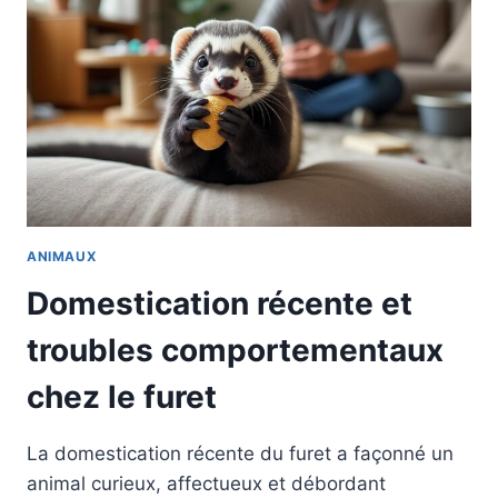
ANIMAUX
Domestication récente et
troubles comportementaux
chez le furet
La domestication récente du furet a façonné un
animal curieux, affectueux et débordant