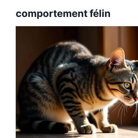
comportement félin