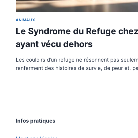
ANIMAUX
Le Syndrome du Refuge chez
ayant vécu dehors
Les couloirs d’un refuge ne résonnent pas seulem
renferment des histoires de survie, de peur et, p
Infos pratiques