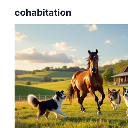
cohabitation