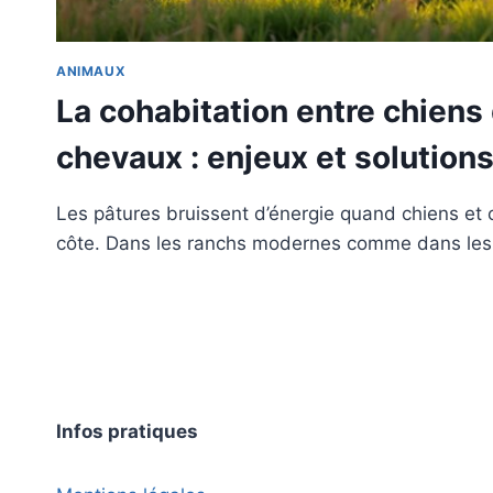
ANIMAUX
La cohabitation entre chiens
chevaux : enjeux et solution
Les pâtures bruissent d’énergie quand chiens et
côte. Dans les ranchs modernes comme dans le
Infos pratiques