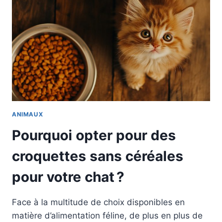
ANIMAUX
Pourquoi opter pour des
croquettes sans céréales
pour votre chat ?
Face à la multitude de choix disponibles en
matière d’alimentation féline, de plus en plus de