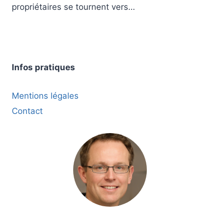
propriétaires se tournent vers…
Infos pratiques
Mentions légales
Contact