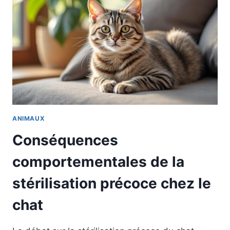
ANIMAUX
Conséquences
comportementales de la
stérilisation précoce chez le
chat