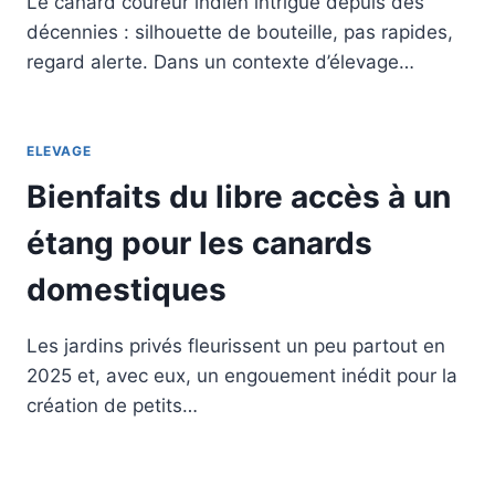
Le canard coureur indien intrigue depuis des
décennies : silhouette de bouteille, pas rapides,
regard alerte. Dans un contexte d’élevage…
ELEVAGE
Bienfaits du libre accès à un
étang pour les canards
domestiques
Les jardins privés fleurissent un peu partout en
2025 et, avec eux, un engouement inédit pour la
création de petits…