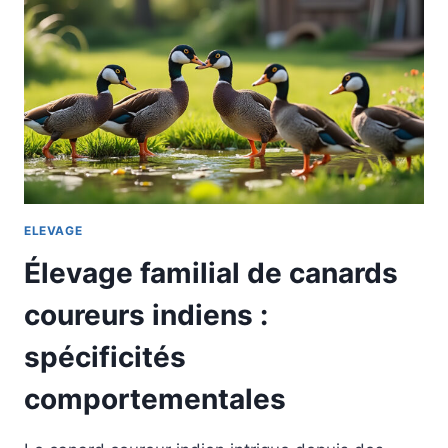
ELEVAGE
Élevage familial de canards
coureurs indiens :
spécificités
comportementales