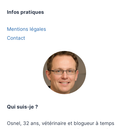
Infos pratiques
Mentions légales
Contact
Qui suis-je ?
Osnel, 32 ans, vétérinaire et blogueur à temps