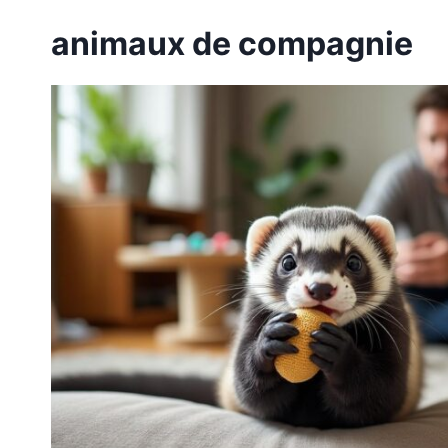
animaux de compagnie