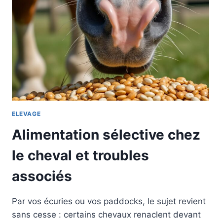
ELEVAGE
Alimentation sélective chez
le cheval et troubles
associés
Par vos écuries ou vos paddocks, le sujet revient
sans cesse : certains chevaux renaclent devant