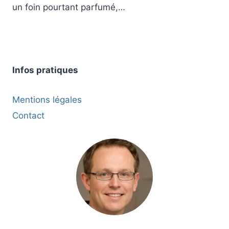
un foin pourtant parfumé,…
Infos pratiques
Mentions légales
Contact