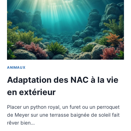
ANIMAUX
Adaptation des NAC à la vie
en extérieur
Placer un python royal, un furet ou un perroquet
de Meyer sur une terrasse baignée de soleil fait
rêver bien…