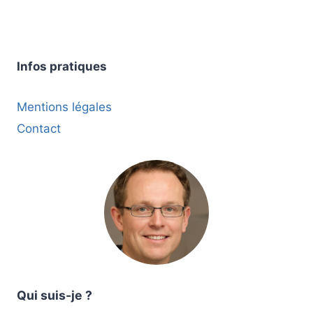
Infos pratiques
Mentions légales
Contact
Qui suis-je ?