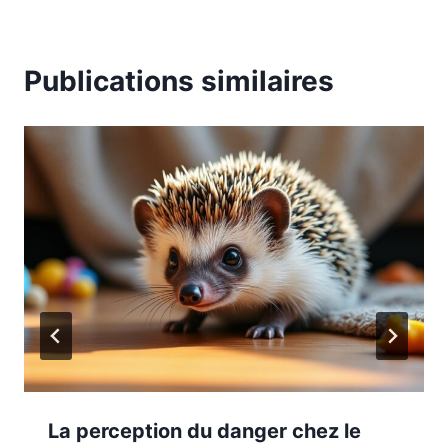
Publications similaires
La perception du danger chez le