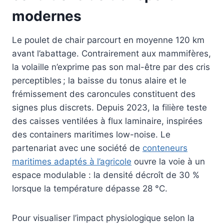
modernes
Le poulet de chair parcourt en moyenne 120 km
avant l’abattage. Contrairement aux mammifères,
la volaille n’exprime pas son mal-être par des cris
perceptibles ; la baisse du tonus alaire et le
frémissement des caroncules constituent des
signes plus discrets. Depuis 2023, la filière teste
des caisses ventilées à flux laminaire, inspirées
des containers maritimes low-noise. Le
partenariat avec une société de
conteneurs
maritimes adaptés à l’agricole
ouvre la voie à un
espace modulable : la densité décroît de 30 %
lorsque la température dépasse 28 °C.
Pour visualiser l’impact physiologique selon la