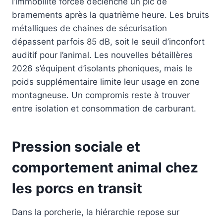
l’immobilité forcée déclenche un pic de
bramements après la quatrième heure. Les bruits
métalliques de chaines de sécurisation
dépassent parfois 85 dB, soit le seuil d’inconfort
auditif pour l’animal. Les nouvelles bétaillères
2026 s’équipent d’isolants phoniques, mais le
poids supplémentaire limite leur usage en zone
montagneuse. Un compromis reste à trouver
entre isolation et consommation de carburant.
Pression sociale et
comportement animal chez
les porcs en transit
Dans la porcherie, la hiérarchie repose sur