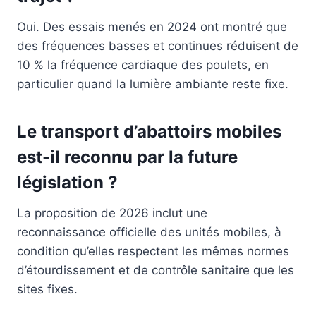
Oui. Des essais menés en 2024 ont montré que
des fréquences basses et continues réduisent de
10 % la fréquence cardiaque des poulets, en
particulier quand la lumière ambiante reste fixe.
Le transport d’abattoirs mobiles
est-il reconnu par la future
législation ?
La proposition de 2026 inclut une
reconnaissance officielle des unités mobiles, à
condition qu’elles respectent les mêmes normes
d’étourdissement et de contrôle sanitaire que les
sites fixes.