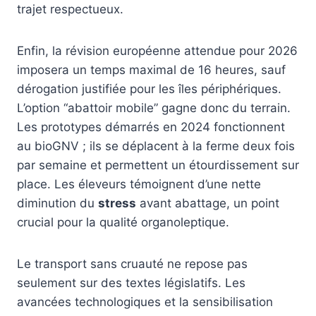
trajet respectueux.
Enfin, la révision européenne attendue pour 2026
imposera un temps maximal de 16 heures, sauf
dérogation justifiée pour les îles périphériques.
L’option “abattoir mobile” gagne donc du terrain.
Les prototypes démarrés en 2024 fonctionnent
au bioGNV ; ils se déplacent à la ferme deux fois
par semaine et permettent un étourdissement sur
place. Les éleveurs témoignent d’une nette
diminution du
stress
avant abattage, un point
crucial pour la qualité organoleptique.
Le transport sans cruauté ne repose pas
seulement sur des textes législatifs. Les
avancées technologiques et la sensibilisation