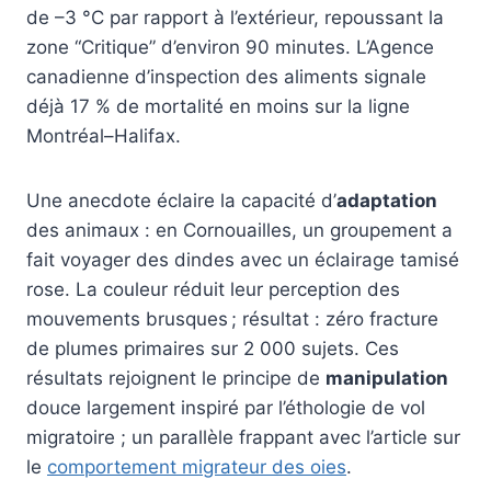
de –3 °C par rapport à l’extérieur, repoussant la
zone “Critique” d’environ 90 minutes. L’Agence
canadienne d’inspection des aliments signale
déjà 17 % de mortalité en moins sur la ligne
Montréal–Halifax.
Une anecdote éclaire la capacité d’
adaptation
des animaux : en Cornouailles, un groupement a
fait voyager des dindes avec un éclairage tamisé
rose. La couleur réduit leur perception des
mouvements brusques ; résultat : zéro fracture
de plumes primaires sur 2 000 sujets. Ces
résultats rejoignent le principe de
manipulation
douce largement inspiré par l’éthologie de vol
migratoire ; un parallèle frappant avec l’article sur
le
comportement migrateur des oies
.