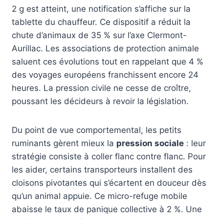
2 g est atteint, une notification s’affiche sur la
tablette du chauffeur. Ce dispositif a réduit la
chute d’animaux de 35 % sur l’axe Clermont-
Aurillac. Les associations de protection animale
saluent ces évolutions tout en rappelant que 4 %
des voyages européens franchissent encore 24
heures. La pression civile ne cesse de croître,
poussant les décideurs à revoir la législation.
Du point de vue comportemental, les petits
ruminants gèrent mieux la
pression sociale
: leur
stratégie consiste à coller flanc contre flanc. Pour
les aider, certains transporteurs installent des
cloisons pivotantes qui s’écartent en douceur dès
qu’un animal appuie. Ce micro-refuge mobile
abaisse le taux de panique collective à 2 %. Une