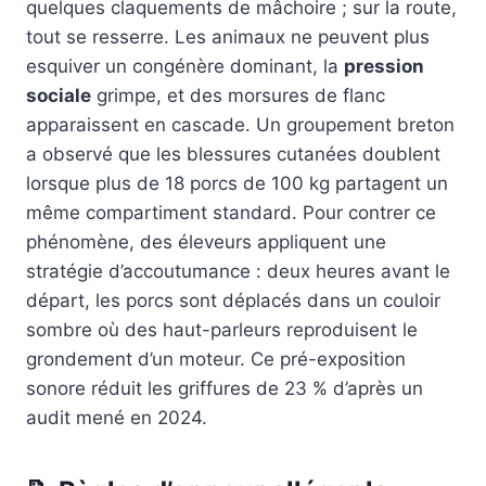
quelques claquements de mâchoire ; sur la route,
tout se resserre. Les animaux ne peuvent plus
esquiver un congénère dominant, la
pression
sociale
grimpe, et des morsures de flanc
apparaissent en cascade. Un groupement breton
a observé que les blessures cutanées doublent
lorsque plus de 18 porcs de 100 kg partagent un
même compartiment standard. Pour contrer ce
phénomène, des éleveurs appliquent une
stratégie d’accoutumance : deux heures avant le
départ, les porcs sont déplacés dans un couloir
sombre où des haut-parleurs reproduisent le
grondement d’un moteur. Ce pré-exposition
sonore réduit les griffures de 23 % d’après un
audit mené en 2024.