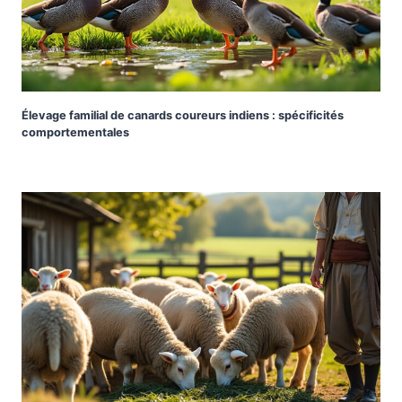
Élevage familial de canards coureurs indiens : spécificités
comportementales