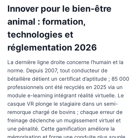
Innover pour le bien-être
animal : formation,
technologies et
réglementation 2026
La dernière ligne droite concerne l’humain et la
norme. Depuis 2007, tout conducteur de
bétaillère détient un certificat d’aptitude ; 85 000
professionnels ont été recyclés en 2025 via un
module e-learning intégrant réalité virtuelle. Le
casque VR plonge le stagiaire dans un semi-
remorque chargé de bovins ; chaque erreur de
freinage déclenche un mugissement virtuel et
une pénalité. Cette gamification améliore la
mémorisation et forge une conduite plus souple.