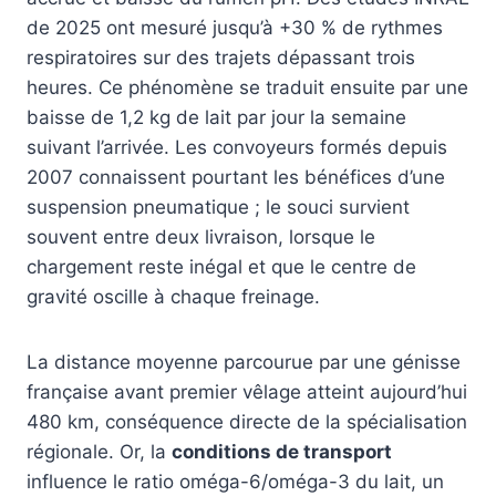
de 2025 ont mesuré jusqu’à +30 % de rythmes
respiratoires sur des trajets dépassant trois
heures. Ce phénomène se traduit ensuite par une
baisse de 1,2 kg de lait par jour la semaine
suivant l’arrivée. Les convoyeurs formés depuis
2007 connaissent pourtant les bénéfices d’une
suspension pneumatique ; le souci survient
souvent entre deux livraison, lorsque le
chargement reste inégal et que le centre de
gravité oscille à chaque freinage.
La distance moyenne parcourue par une génisse
française avant premier vêlage atteint aujourd’hui
480 km, conséquence directe de la spécialisation
régionale. Or, la
conditions de transport
influence le ratio oméga-6/oméga-3 du lait, un