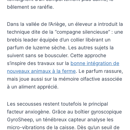
bêlement se raréfie.
Dans la vallée de l’Ariège, un éleveur a introduit la
technique dite de la “compagne silencieuse” : une
brebis leader équipée d’un collier libérant un
parfum de luzerne sèche. Les autres sujets la
suivent sans se bousculer. Cette approche
s’inspire des travaux sur la
bonne intégration de
nouveaux animaux à la ferme
. Le parfum rassure,
mais joue aussi sur la mémoire olfactive associée
à un aliment apprécié.
Les secousses restent toutefois le principal
facteur anxiogène. Grâce au boîtier gyroscopique
GyroSheep, un ténébreux capteur analyse les
micro-vibrations de la caisse. Dès qu’un seuil de