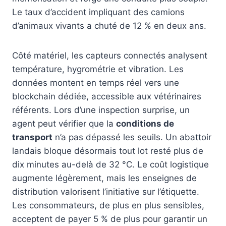
Le taux d’accident impliquant des camions
d’animaux vivants a chuté de 12 % en deux ans.
Côté matériel, les capteurs connectés analysent
température, hygrométrie et vibration. Les
données montent en temps réel vers une
blockchain dédiée, accessible aux vétérinaires
référents. Lors d’une inspection surprise, un
agent peut vérifier que la
conditions de
transport
n’a pas dépassé les seuils. Un abattoir
landais bloque désormais tout lot resté plus de
dix minutes au-delà de 32 °C. Le coût logistique
augmente légèrement, mais les enseignes de
distribution valorisent l’initiative sur l’étiquette.
Les consommateurs, de plus en plus sensibles,
acceptent de payer 5 % de plus pour garantir un