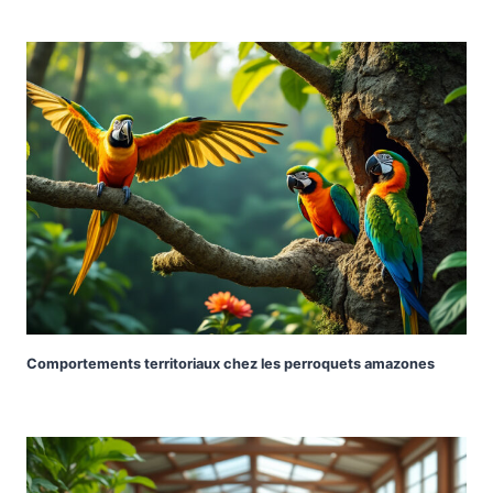
Comportements territoriaux chez les perroquets amazones