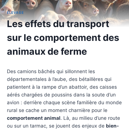
ELEVAGE
Les effets du transport
sur le comportement des
animaux de ferme
Des camions bâchés qui sillonnent les
départementales à l’aube, des bétaillères qui
patientent à la rampe d’un abattoir, des caisses
aérés chargées de poussins dans la soute d’un
avion : derrière chaque scène familière du monde
rural se cache un moment charnière pour le
comportement animal
. Là, au milieu d’une route
ou sur un tarmac, se jouent des enjeux de
bien-