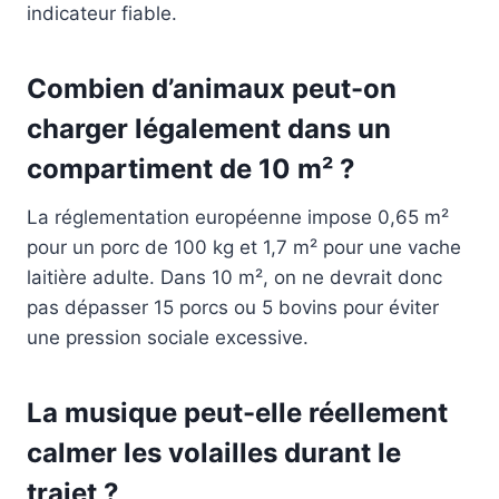
indicateur fiable.
Combien d’animaux peut-on
charger légalement dans un
compartiment de 10 m² ?
La réglementation européenne impose 0,65 m²
pour un porc de 100 kg et 1,7 m² pour une vache
laitière adulte. Dans 10 m², on ne devrait donc
pas dépasser 15 porcs ou 5 bovins pour éviter
une pression sociale excessive.
La musique peut-elle réellement
calmer les volailles durant le
trajet ?