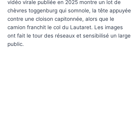
vidéo virale publiée en 2025 montre un lot de
chèvres toggenburg qui somnole, la tête appuyée
contre une cloison capitonnée, alors que le
camion franchit le col du Lautaret. Les images
ont fait le tour des réseaux et sensibilisé un large
public.