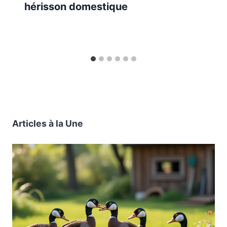
hérisson domestique
Articles à la Une