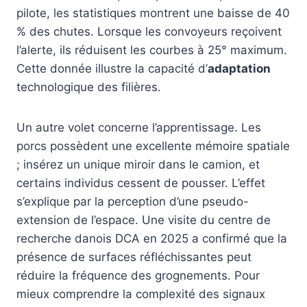
pilote, les statistiques montrent une baisse de 40
% des chutes. Lorsque les convoyeurs reçoivent
l’alerte, ils réduisent les courbes à 25° maximum.
Cette donnée illustre la capacité d’
adaptation
technologique des filières.
Un autre volet concerne l’apprentissage. Les
porcs possèdent une excellente mémoire spatiale
; insérez un unique miroir dans le camion, et
certains individus cessent de pousser. L’effet
s’explique par la perception d’une pseudo-
extension de l’espace. Une visite du centre de
recherche danois DCA en 2025 a confirmé que la
présence de surfaces réfléchissantes peut
réduire la fréquence des grognements. Pour
mieux comprendre la complexité des signaux