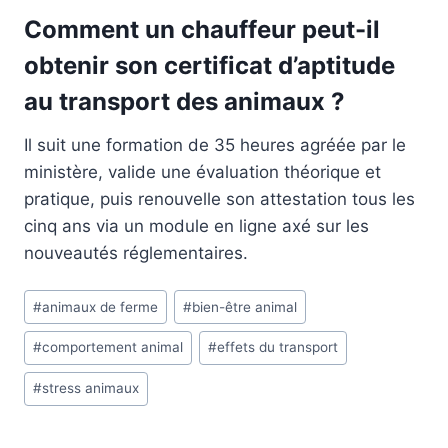
Comment un chauffeur peut-il
obtenir son certificat d’aptitude
au transport des animaux ?
Il suit une formation de 35 heures agréée par le
ministère, valide une évaluation théorique et
pratique, puis renouvelle son attestation tous les
cinq ans via un module en ligne axé sur les
nouveautés réglementaires.
Étiquettes
#
animaux de ferme
#
bien-être animal
de
#
comportement animal
#
effets du transport
la
publication :
#
stress animaux