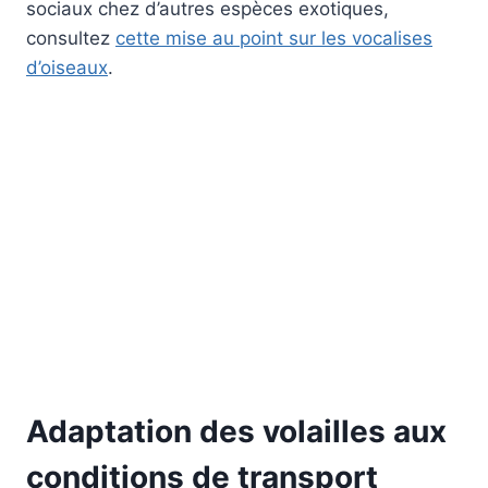
sociaux chez d’autres espèces exotiques,
consultez
cette mise au point sur les vocalises
d’oiseaux
.
Adaptation des volailles aux
conditions de transport