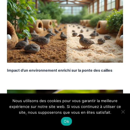
Impact d’un environnement enrichi sur la ponte des cailles
Nous utilisons des cookies pour vous garantir la meilleure
expérience sur notre site web. Si vous continuez à utiliser ce
site, nous supposerons que vous en êtes satisfait.
Ok