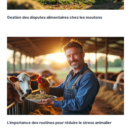
Gestion des disputes alimentaires chez les moutons
L’importance des routines pour réduire le stress animalier