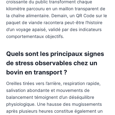
croissante du public transforment chaque
kilomètre parcouru en un maillon transparent de
la chaîne alimentaire. Demain, un QR Code sur le
paquet de viande racontera peut-être l’histoire
d’un voyage apaisé, validé par des indicateurs
comportementaux objectifs.
Quels sont les principaux signes
de stress observables chez un
bovin en transport ?
Oreilles tirées vers l’arrière, respiration rapide,
salivation abondante et mouvements de
balancement témoignent d’un déséquilibre
physiologique. Une hausse des mugissements
après plusieurs heures constitue également un