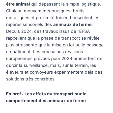
être animal
qui dépassent la simple logistique.
Chaleur, mouvements brusques, bruits
métalliques et proximité forcée bousculent les
repères sensoriels des
animaux de ferme
.
Depuis 2024, des travaux issus de l’EFSA
rappellent que la phase de transport se révèle
plus stressante que la mise en lot ou le passage
en bâtiment. Les prochaines révisions
européennes prévues pour 2026 promettent de
durcir la surveillance, mais, sur le terrain, les
éleveurs et convoyeurs expérimentent déjà des
solutions très concrètes.
En bref : Les effets du transport sur le
comportement des animaux de ferme