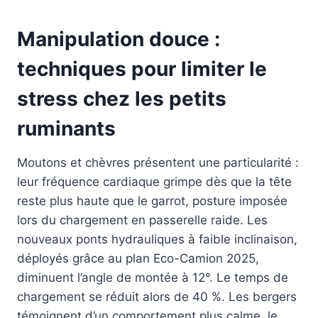
Manipulation douce :
techniques pour limiter le
stress chez les petits
ruminants
Moutons et chèvres présentent une particularité :
leur fréquence cardiaque grimpe dès que la tête
reste plus haute que le garrot, posture imposée
lors du chargement en passerelle raide. Les
nouveaux ponts hydrauliques à faible inclinaison,
déployés grâce au plan Eco-Camion 2025,
diminuent l’angle de montée à 12°. Le temps de
chargement se réduit alors de 40 %. Les bergers
témoignent d’un comportement plus calme, le