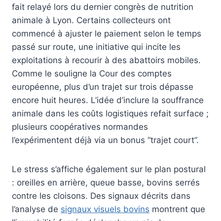
fait relayé lors du dernier congrès de nutrition
animale à Lyon. Certains collecteurs ont
commencé à ajuster le paiement selon le temps
passé sur route, une initiative qui incite les
exploitations à recourir à des abattoirs mobiles.
Comme le souligne la Cour des comptes
européenne, plus d’un trajet sur trois dépasse
encore huit heures. L’idée d’inclure la souffrance
animale dans les coûts logistiques refait surface ;
plusieurs coopératives normandes
l’expérimentent déjà via un bonus “trajet court”.
Le stress s’affiche également sur le plan postural
: oreilles en arrière, queue basse, bovins serrés
contre les cloisons. Des signaux décrits dans
l’analyse de
signaux visuels bovins
montrent que