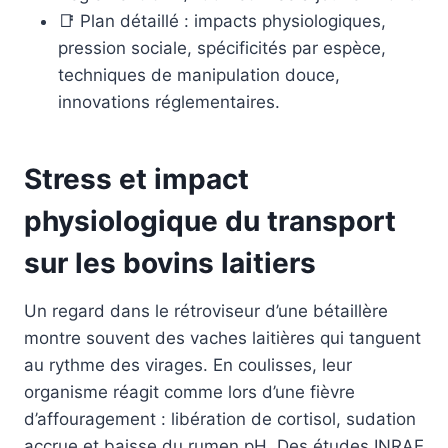
📑 Plan détaillé : impacts physiologiques,
pression sociale, spécificités par espèce,
techniques de manipulation douce,
innovations réglementaires.
Stress et impact
physiologique du transport
sur les bovins laitiers
Un regard dans le rétroviseur d’une bétaillère
montre souvent des vaches laitières qui tanguent
au rythme des virages. En coulisses, leur
organisme réagit comme lors d’une fièvre
d’affouragement : libération de cortisol, sudation
accrue et baisse du rumen pH. Des études INRAE